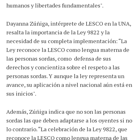
humanos y libertades fundamentales".
Dayanna Zúñiga, intérprete de LESCO en la UNA,
resalta la importancia de la Ley 9822 y la
necesidad de su completa implementación: “La
Ley reconoce la LESCO como lengua materna de
las personas sordas, como defensa de sus
derechos y concientiza sobre el respeto a las
personas sordas. Y aunque la ley representa un
avance, su aplicación a nivel nacional aún está en
sus inicios".
Además, Zúñiga indica que no son las personas
sordas las que deben adaptarse a los oyentes si no
lo contrario. “La celebración de la Ley 9822, que
reconoce la LESCO como lengua materna de las