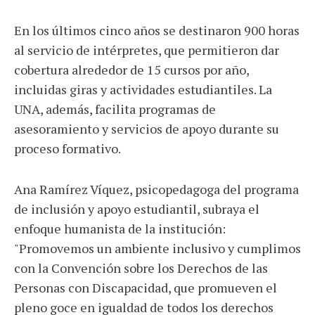
En los últimos cinco años se destinaron 900 horas
al servicio de intérpretes, que permitieron dar
cobertura alrededor de 15 cursos por año,
incluidas giras y actividades estudiantiles. La
UNA, además, facilita programas de
asesoramiento y servicios de apoyo durante su
proceso formativo.
Ana Ramírez Víquez, psicopedagoga del programa
de inclusión y apoyo estudiantil, subraya el
enfoque humanista de la institución:
"Promovemos un ambiente inclusivo y cumplimos
con la Convención sobre los Derechos de las
Personas con Discapacidad, que promueven el
pleno goce en igualdad de todos los derechos