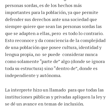
personas sordas, es de los hechos más
importantes para la población, ya que permite
defender sus derechos ante una sociedad que
siempre quiere que sean las personas sordas las
que se adapten a ellas, pero es todo lo contrario.
Esto reconoce y da consciencia de la complejidad
de una población que posee cultura, identidad y
lengua propia, no se puede considerar nunca
como solamente “parte de” algo (donde se ignora
toda su estructura) sino “dentro de”, donde es
independiente y autónoma.
La interprete hizo un llamado para que todas las
instituciones públicas y privadas apliquen la ley y
se dé un avance en temas de inclusión.