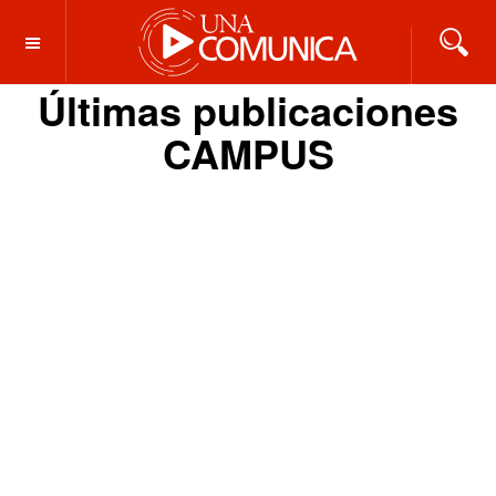
OFF CANVAS
Últimas publicaciones
CAMPUS
CAMPUS AGOSTO
CAMPUS JULIO
2026
2026