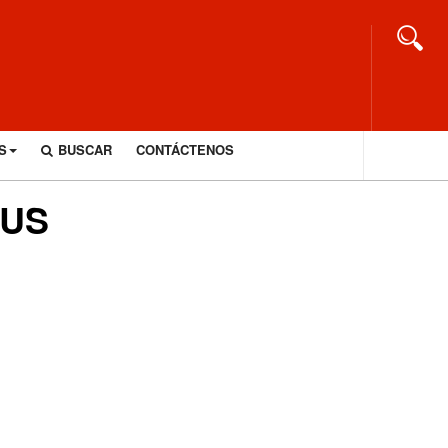
S
BUSCAR
CONTÁCTENOS
PUS