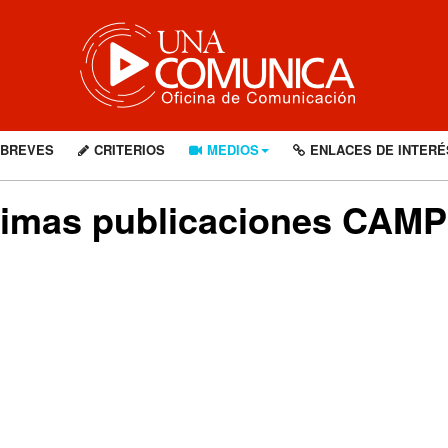
BREVES
CRITERIOS
MEDIOS
ENLACES DE INTERÉ
timas publicaciones CAM