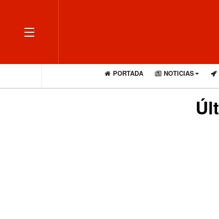
OFF CANVAS
PORTADA
NOTICIAS
Úl