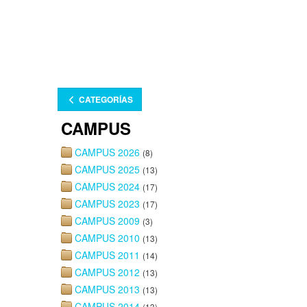
CAMPUS A
2026
CATEGORÍAS
CAMPUS
CAMPUS 2026
(8)
CAMPUS 2025
(13)
CAMPUS 2024
(17)
CAMPUS 2023
(17)
Suplemento
CAMPUS 2009
(3)
soluciones p
CAMPUS 2010
(13)
sello UNA
CAMPUS 2011
(14)
CAMPUS 2012
(13)
CAMPUS 2013
(13)
CAMPUS 2014
(13)