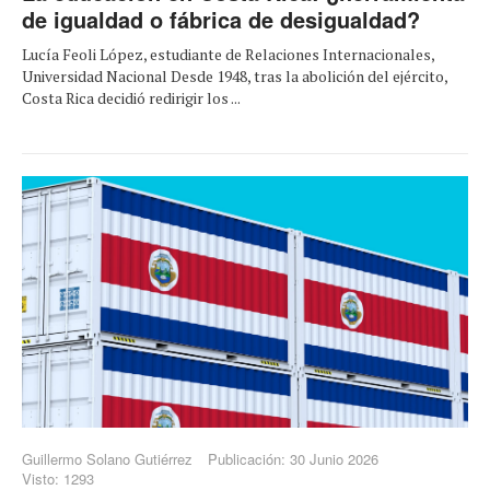
de igualdad o fábrica de desigualdad?
Lucía Feoli López, estudiante de Relaciones Internacionales,
Universidad Nacional Desde 1948, tras la abolición del ejército,
Costa Rica decidió redirigir los ...
Guillermo Solano Gutiérrez
Publicación: 30 Junio 2026
Visto: 1293