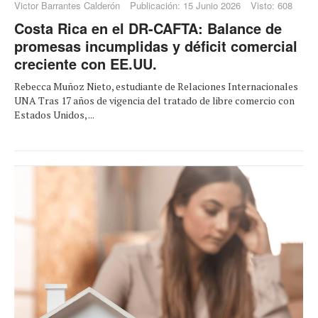
Victor Barrantes Calderón
Publicación: 15 Junio 2026
Visto: 608
Costa Rica en el DR-CAFTA: Balance de
promesas incumplidas y déficit comercial
creciente con EE.UU.
Rebecca Muñoz Nieto, estudiante de Relaciones Internacionales
UNA Tras 17 años de vigencia del tratado de libre comercio con
Estados Unidos, ...