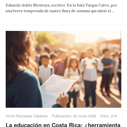
Eduardo Avilés Montoya, escritor En la Sala Vargas Calvo, por
una breve temporada de cuatro fines de semana que inició el ...
Victor Barrantes Calderón
Publicación: 30 Junio 2026
Visto: 274
La educación en Costa Rica: ¿herramienta