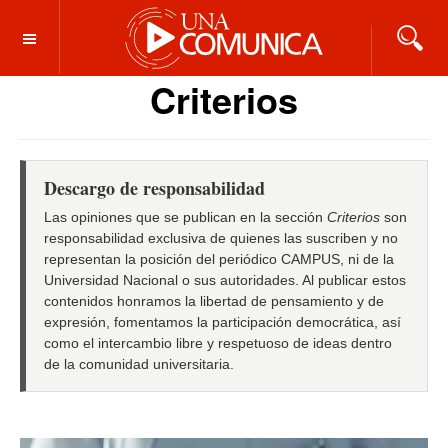
OFF CANVAS
Criterios
Descargo de responsabilidad
Las opiniones que se publican en la sección
Criterios
son
responsabilidad exclusiva de quienes las suscriben y no
representan la posición del periódico CAMPUS, ni de la
Universidad Nacional o sus autoridades. Al publicar estos
contenidos honramos la libertad de pensamiento y de
expresión, fomentamos la participación democrática, así
como el intercambio libre y respetuoso de ideas dentro
de la comunidad universitaria.