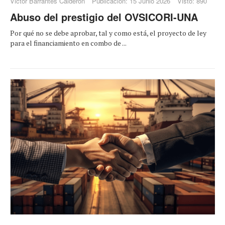
Victor Barrantes Calderón
Publicación: 15 Junio 2026
Visto: 890
Abuso del prestigio del OVSICORI-UNA
Por qué no se debe aprobar, tal y como está, el proyecto de ley
para el financiamiento en combo de ...