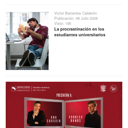
Victor Barrantes Calderón
Publicación: 08 Julio 2026
Visto: 195
La procrastinación en los
estudiantes universitarios