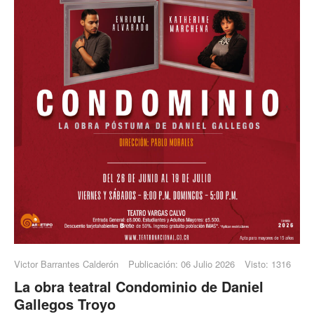
Victor Barrantes Calderón
Publicación: 06 Julio 2026
Visto: 1316
La obra teatral Condominio de Daniel
Gallegos Troyo