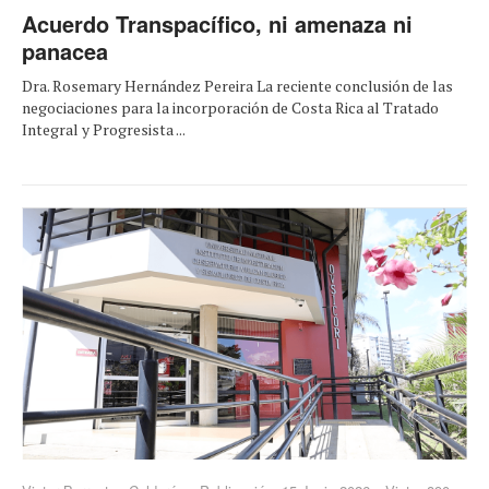
Acuerdo Transpacífico, ni amenaza ni
panacea
Dra. Rosemary Hernández Pereira La reciente conclusión de las
negociaciones para la incorporación de Costa Rica al Tratado
Integral y Progresista ...