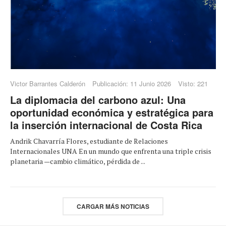
Victor Barrantes Calderón
Publicación: 11 Junio 2026
Visto: 221
La diplomacia del carbono azul: Una
oportunidad económica y estratégica para
la inserción internacional de Costa Rica
Andrik Chavarría Flores, estudiante de Relaciones
Internacionales UNA En un mundo que enfrenta una triple crisis
planetaria —cambio climático, pérdida de ...
CARGAR MÁS NOTICIAS