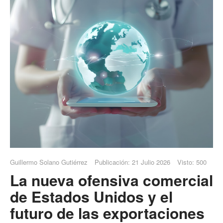
Guillermo Solano Gutiérrez
Publicación: 21 Julio 2026
Visto: 500
La nueva ofensiva comercial
de Estados Unidos y el
futuro de las exportaciones