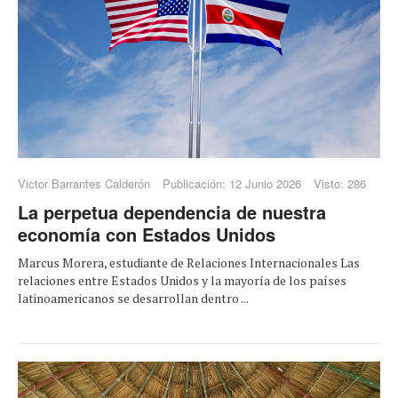
Victor Barrantes Calderón
Publicación: 12 Junio 2026
Visto: 286
La perpetua dependencia de nuestra
economía con Estados Unidos
Marcus Morera, estudiante de Relaciones Internacionales Las
relaciones entre Estados Unidos y la mayoría de los países
latinoamericanos se desarrollan dentro ...