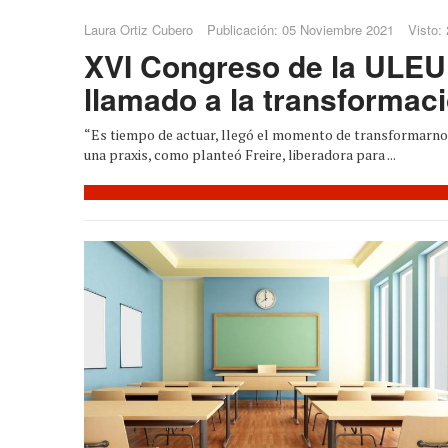
Laura Ortiz Cubero
Publicación: 05 Noviembre 2021
Visto:
XVI Congreso de la ULEU 
llamado a la transformac
“Es tiempo de actuar, llegó el momento de transformarno
una praxis, como planteó Freire, liberadora para ...