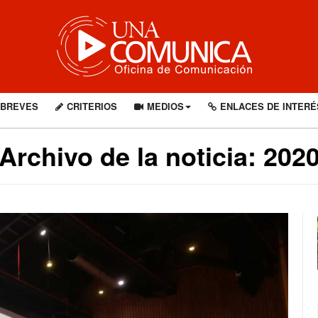
BREVES
CRITERIOS
MEDIOS
ENLACES DE INTERÉ
Archivo de la noticia: 202