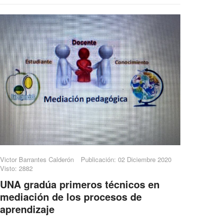
Victor Barrantes Calderón
Publicación: 02 Diciembre 2020
Visto: 2882
UNA gradúa primeros técnicos en
mediación de los procesos de
aprendizaje