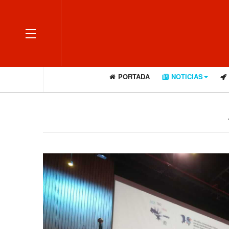
OFF CANVAS
PORTADA
NOTICIAS