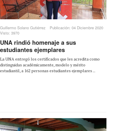
Guillermo Solano Gutiérrez
Publicación: 04 Diciembre 2020
Visto: 3970
UNA rindió homenaje a sus
estudiantes ejemplares
La UNA entregó los certificados que les acredita como
distinguidas académicamente, modelo y mérito
estudiantil, a 162 personas estudiantes ejemplares ...