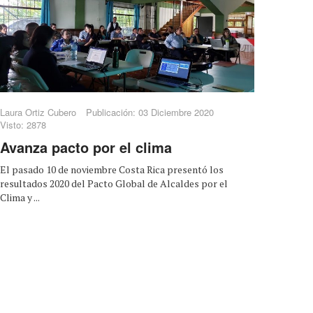
Laura Ortiz Cubero
Publicación: 03 Diciembre 2020
Visto: 2878
Avanza pacto por el clima
El pasado 10 de noviembre Costa Rica presentó los
resultados 2020 del Pacto Global de Alcaldes por el
Clima y ...