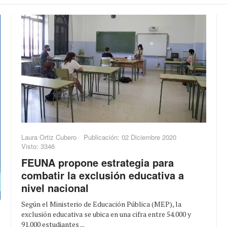
Laura Ortiz Cubero
Publicación: 02 Diciembre 2020
Visto: 3346
FEUNA propone estrategia para
combatir la exclusión educativa a
nivel nacional
Según el Ministerio de Educación Pública (MEP), la
exclusión educativa se ubica en una cifra entre 54.000 y
91.000 estudiantes ...