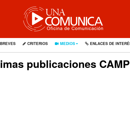
BREVES
CRITERIOS
MEDIOS
ENLACES DE INTERÉ
timas publicaciones CAM