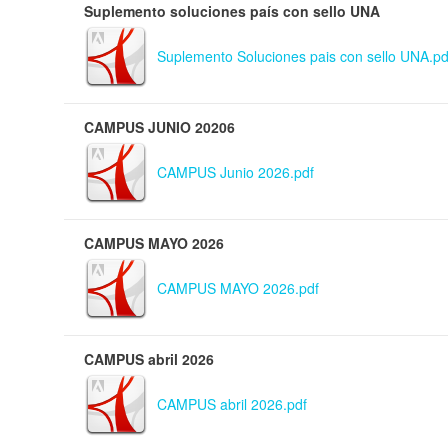
Suplemento soluciones país con sello UNA
Suplemento Soluciones pais con sello UNA.pd
CAMPUS JUNIO 20206
CAMPUS Junio 2026.pdf
CAMPUS MA
CAMPUS MAYO 2026
CAMPUS MAYO 2026.pdf
CAMPUS abril 2026
CAMPUS abril 2026.pdf