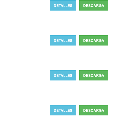
DETALLES
DESCARGA
DETALLES
DESCARGA
DETALLES
DESCARGA
DETALLES
DESCARGA