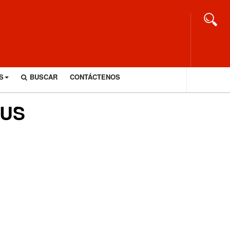
S
BUSCAR
CONTÁCTENOS
PUS