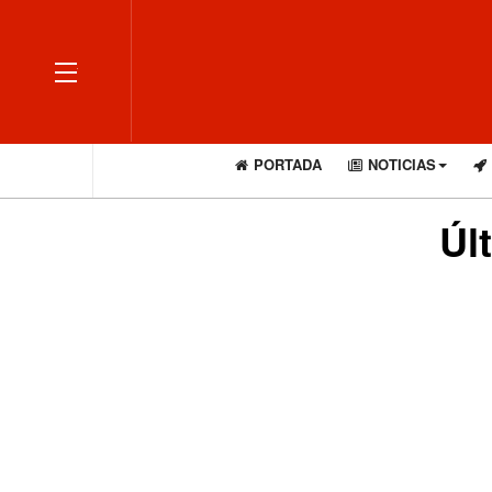
OFF CANVAS
PORTADA
NOTICIAS
Úl