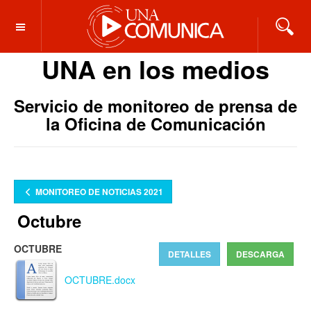
OFF CANVAS
UNA en los medios
Servicio de monitoreo de prensa de
la Oficina de Comunicación
MONITOREO DE NOTICIAS 2021
Octubre
OCTUBRE
DETALLES
DESCARGA
OCTUBRE.docx