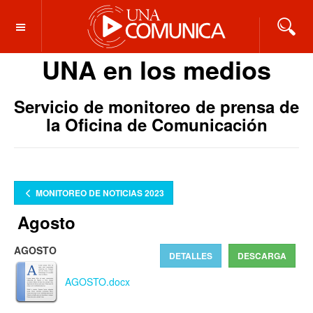
OFF CANVAS
UNA en los medios
Servicio de monitoreo de prensa de
la Oficina de Comunicación
MONITOREO DE NOTICIAS 2023
Agosto
AGOSTO
DETALLES
DESCARGA
AGOSTO.docx