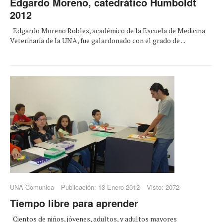
Edgardo Moreno, catedrático Humboldt
2012
Edgardo Moreno Robles, académico de la Escuela de Medicina
Veterinaria de la UNA, fue galardonado con el grado de ...
UNA Comunica
Publicación: 13 Enero 2012
Visto: 2072
Tiempo libre para aprender
Cientos de niños, jóvenes, adultos, y adultos mayores