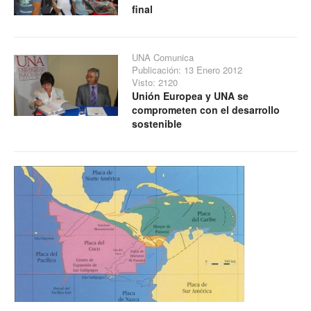
final
UNA Comunica
Publicación: 13 Enero 2012
Visto: 2120
Unión Europea y UNA se
comprometen con el desarrollo
sostenible