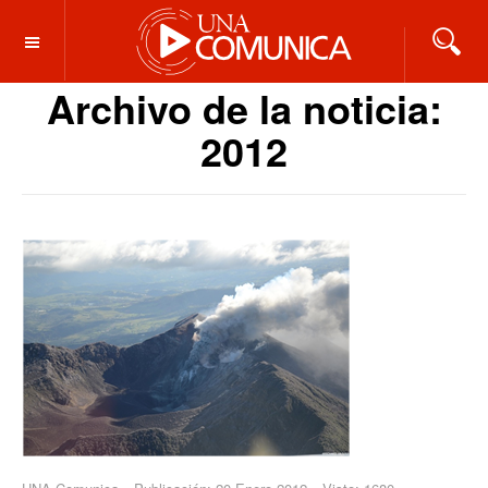
OFF CANVAS
Archivo de la noticia:
2012