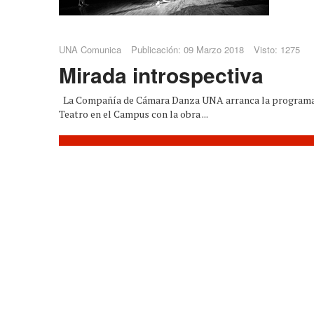
UNA Comunica
Publicación: 09 Marzo 2018
Visto: 1275
Mirada introspectiva
La Compañía de Cámara Danza UNA arranca la programaci
Teatro en el Campus con la obra ...