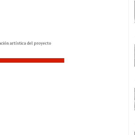
ón artística del proyecto