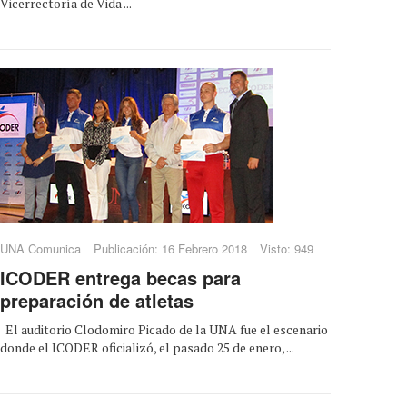
Vicerrectoría de Vida ...
UNA Comunica
Publicación: 16 Febrero 2018
Visto: 949
ICODER entrega becas para
preparación de atletas
El auditorio Clodomiro Picado de la UNA fue el escenario
donde el ICODER oficializó, el pasado 25 de enero, ...