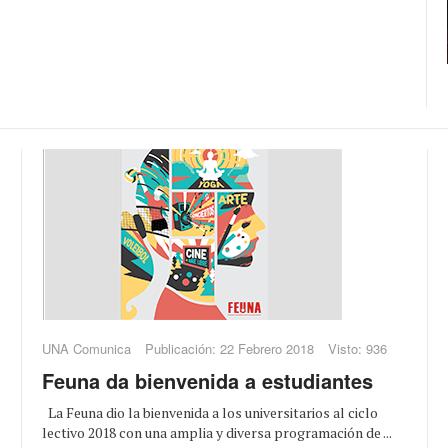
UNA Comunica
Publicación: 22 Febrero 2018
Visto: 936
Feuna da bienvenida a estudiantes
La Feuna dio la bienvenida a los universitarios al ciclo
lectivo 2018 con una amplia y diversa programación de ...