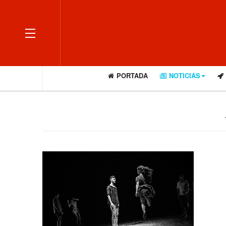
OFF CANVAS
PORTADA
NOTICIAS