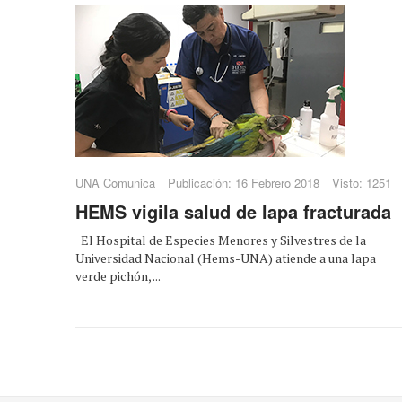
UNA Comunica
Publicación: 16 Febrero 2018
Visto: 1251
HEMS vigila salud de lapa fracturada
El Hospital de Especies Menores y Silvestres de la
Universidad Nacional (Hems-UNA) atiende a una lapa
verde pichón, ...