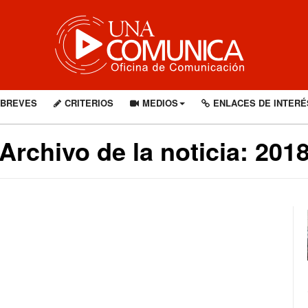
BREVES
CRITERIOS
MEDIOS
ENLACES DE INTERÉ
Archivo de la noticia: 201