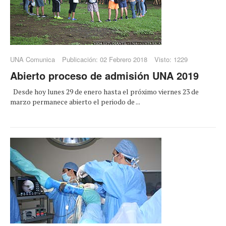
UNA Comunica
Publicación: 02 Febrero 2018
Visto: 1229
Abierto proceso de admisión UNA 2019
Desde hoy lunes 29 de enero hasta el próximo viernes 23 de
marzo permanece abierto el periodo de ...