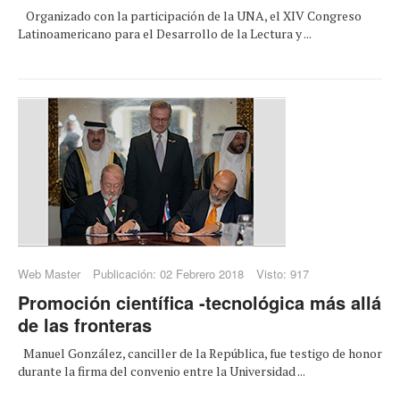
Organizado con la participación de la UNA, el XIV Congreso
Latinoamericano para el Desarrollo de la Lectura y ...
Web Master
Publicación: 02 Febrero 2018
Visto: 917
Promoción científica -tecnológica más allá
de las fronteras
Manuel González, canciller de la República, fue testigo de honor
durante la firma del convenio entre la Universidad ...