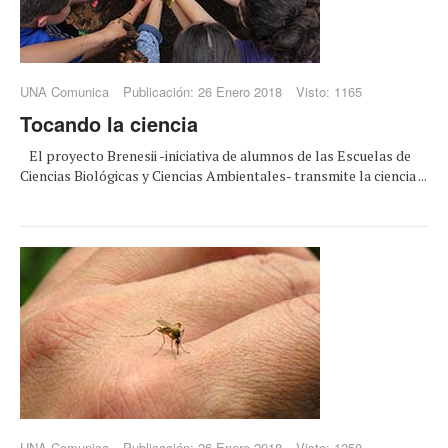
UNA Comunica
Publicación: 26 Enero 2018
Visto: 1165
Tocando la ciencia
El proyecto Brenesii -iniciativa de alumnos de las Escuelas de
Ciencias Biológicas y Ciencias Ambientales- transmite la ciencia ...
UNA Comunica
Publicación: 26 Enero 2018
Visto: 1250