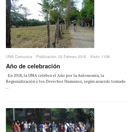
UNA Comunica
Publicación: 02 Febrero 2018
Visto: 1108
Año de celebración
En 2018, la UNA celebra el Año por la Autonomía, la
Regionalización y los Derechos Humanos, según acuerdo tomado
...