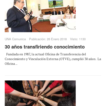
UNA Comunica
Publicación: 26 Enero 2018
Visto: 1130
30 años transfiriendo conocimiento
Fundada en 1987, la actual Oficina de Transferencia del
Conocimiento y Vinculación Externa (OTVE), cumplió 30 años. La
Oficina ...