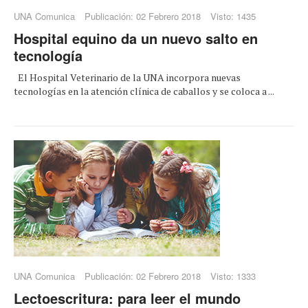
UNA Comunica
Publicación: 02 Febrero 2018
Visto: 1435
Hospital equino da un nuevo salto en
tecnología
El Hospital Veterinario de la UNA incorpora nuevas
tecnologías en la atención clínica de caballos y se coloca a ...
UNA Comunica
Publicación: 02 Febrero 2018
Visto: 1333
Lectoescritura: para leer el mundo