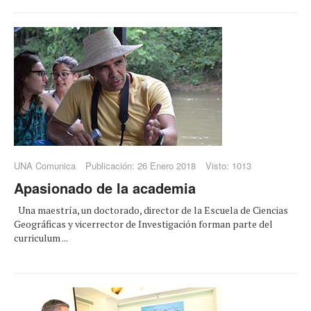
UNA Comunica
Publicación: 26 Enero 2018
Visto: 1013
Apasionado de la academia
Una maestría, un doctorado, director de la Escuela de Ciencias
Geográficas y vicerrector de Investigación forman parte del
curriculum ...