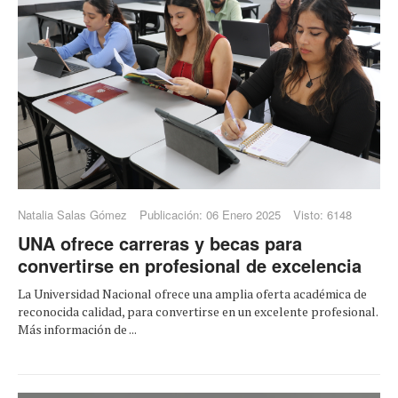
Natalia Salas Gómez
Publicación: 06 Enero 2025
Visto: 6148
UNA ofrece carreras y becas para
convertirse en profesional de excelencia
La Universidad Nacional ofrece una amplia oferta académica de
reconocida calidad, para convertirse en un excelente profesional.
Más información de ...