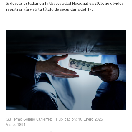
Si deseás estudiar en la Universidad Nacional en 2025, no olvidés
registrar vía web tu título de secundaria del 17 ...
Guillermo Solano Gutiérrez
Publicación: 10 Enero 2025
Visto: 1894