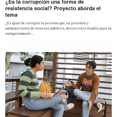
¿Es la corrupción una forma de
resistencia social? Proyecto aborda el
tema
¿Es igual de corrupta la persona que, en posesión y
administración de recursos públicos, desvía estos fondos para su
enriquecimiento ...