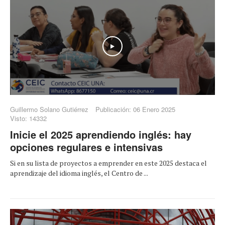
Play
Guillermo Solano Gutiérrez
Publicación: 06 Enero 2025
Visto: 14332
Inicie el 2025 aprendiendo inglés: hay
opciones regulares e intensivas
Si en su lista de proyectos a emprender en este 2025 destaca el
aprendizaje del idioma inglés, el Centro de ...