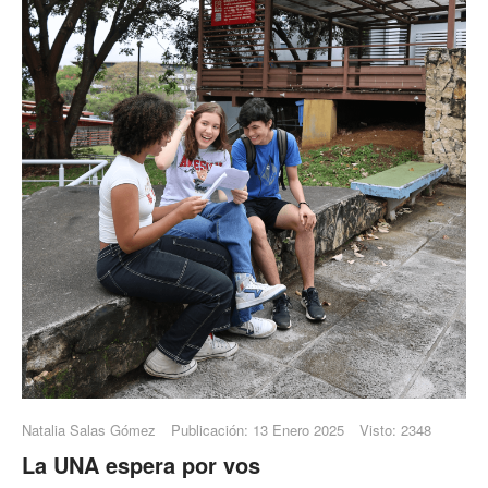
Natalia Salas Gómez
Publicación: 13 Enero 2025
Visto: 2348
La UNA espera por vos