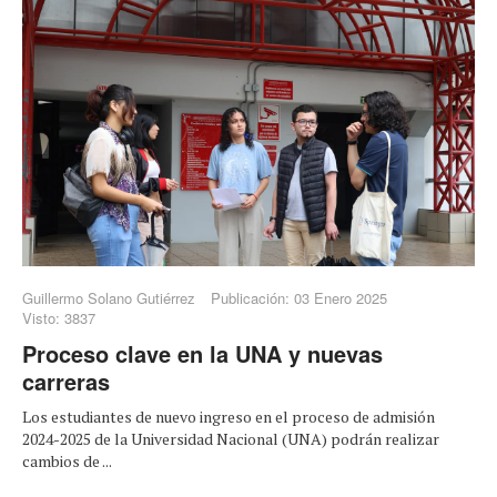
Guillermo Solano Gutiérrez
Publicación: 03 Enero 2025
Visto: 3837
Proceso clave en la UNA y nuevas
carreras
Los estudiantes de nuevo ingreso en el proceso de admisión
2024-2025 de la Universidad Nacional (UNA) podrán realizar
cambios de ...