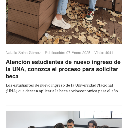
Natalia Salas Gómez
Publicación: 07 Enero 2025
Visto: 4941
Atención estudiantes de nuevo ingreso de
la UNA, conozca el proceso para solicitar
beca
Los estudiantes de nuevo ingreso de la Universidad Nacional
(UNA) que deseen aplicar a la beca socioeconómica para el año ...