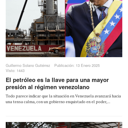
Guillermo Solano Gutiérrez
Publicación: 13 Enero 2025
Visto: 1443
El petróleo es la llave para una mayor
presión al régimen venezolano
Todo parece indicar que la situación en Venezuela avanzará hacia
una tensa calma, con un gobierno enquistado en el poder, ...