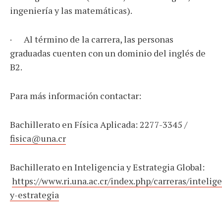
ingeniería y las matemáticas).
· Al término de la carrera, las personas
graduadas cuenten con un dominio del inglés de
B2.
Para más información contactar:
Bachillerato en Física Aplicada: 2277-3345 /
fisica@una.cr
Bachillerato en Inteligencia y Estrategia Global:
https://www.ri.una.ac.cr/index.php/carreras/intelig
y-estrategia