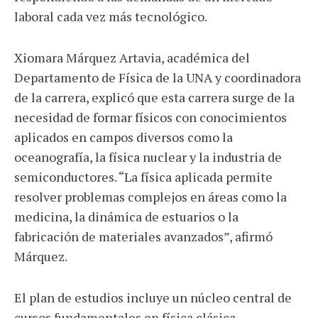
laboral cada vez más tecnológico.
Xiomara Márquez Artavia, académica del
Departamento de Física de la UNA y coordinadora
de la carrera, explicó que esta carrera surge de la
necesidad de formar físicos con conocimientos
aplicados en campos diversos como la
oceanografía, la física nuclear y la industria de
semiconductores. “La física aplicada permite
resolver problemas complejos en áreas como la
medicina, la dinámica de estuarios o la
fabricación de materiales avanzados”, afirmó
Márquez.
El plan de estudios incluye un núcleo central de
cursos fundamentales en física clásica,