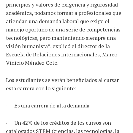
principios y valores de exigencia y rigurosidad
académica, podamos formar a profesionales que
atiendan una demanda laboral que exige el
manejo oportuno de una serie de competencias
tecnológicas, pero manteniendo siempre una
visión humanista”, explicó el director de la
Escuela de Relaciones Internacionales, Marco
Vinicio Méndez Coto.
Los estudiantes se verán beneficiados al cursar
esta carrera con lo siguiente:
· Es una carrera de alta demanda
· Un 42% de los créditos de los cursos son
catalogados STEM (ciencias, las tecnologías, la