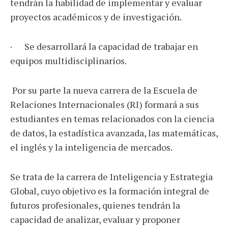
tendrán la habilidad de implementar y evaluar
proyectos académicos y de investigación.
· Se desarrollará la capacidad de trabajar en
equipos multidisciplinarios.
Por su parte la nueva carrera de la Escuela de
Relaciones Internacionales (RI) formará a sus
estudiantes en temas relacionados con la ciencia
de datos, la estadística avanzada, las matemáticas,
el inglés y la inteligencia de mercados.
Se trata de la carrera de Inteligencia y Estrategia
Global, cuyo objetivo es la formación integral de
futuros profesionales, quienes tendrán la
capacidad de analizar, evaluar y proponer