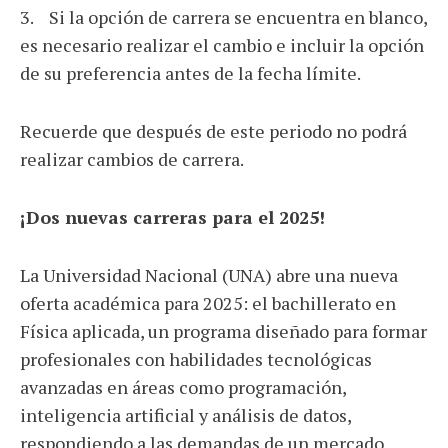
3. Si la opción de carrera se encuentra en blanco,
es necesario realizar el cambio e incluir la opción
de su preferencia antes de la fecha límite.
Recuerde que después de este periodo no podrá
realizar cambios de carrera.
¡Dos nuevas carreras para el 2025!
La Universidad Nacional (UNA) abre una nueva
oferta académica para 2025: el bachillerato en
Física aplicada, un programa diseñado para formar
profesionales con habilidades tecnológicas
avanzadas en áreas como programación,
inteligencia artificial y análisis de datos,
respondiendo a las demandas de un mercado