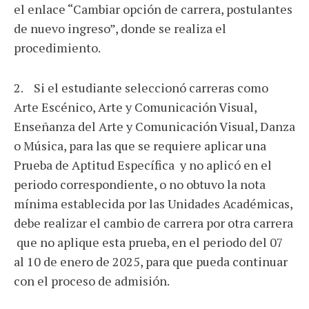
el enlace “Cambiar opción de carrera, postulantes
de nuevo ingreso”, donde se realiza el
procedimiento.
2. Si el estudiante seleccionó carreras como
Arte Escénico, Arte y Comunicación Visual,
Enseñanza del Arte y Comunicación Visual, Danza
o Música, para las que se requiere aplicar una
Prueba de Aptitud Específica y no aplicó en el
periodo correspondiente, o no obtuvo la nota
mínima establecida por las Unidades Académicas,
debe realizar el cambio de carrera por otra carrera
que no aplique esta prueba, en el periodo del 07
al 10 de enero de 2025, para que pueda continuar
con el proceso de admisión.