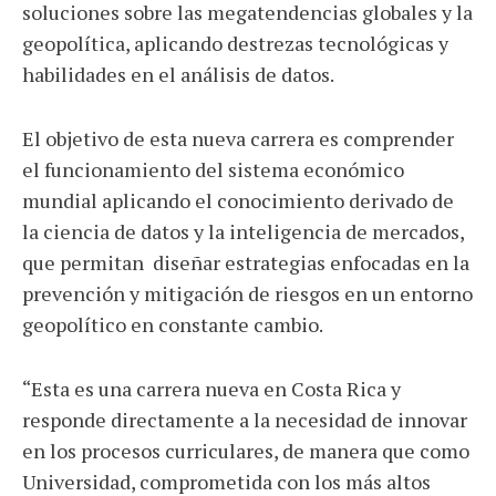
soluciones sobre las megatendencias globales y la
geopolítica, aplicando destrezas tecnológicas y
habilidades en el análisis de datos.
El objetivo de esta nueva carrera es comprender
el funcionamiento del sistema económico
mundial aplicando el conocimiento derivado de
la ciencia de datos y la inteligencia de mercados,
que permitan diseñar estrategias enfocadas en la
prevención y mitigación de riesgos en un entorno
geopolítico en constante cambio.
“Esta es una carrera nueva en Costa Rica y
responde directamente a la necesidad de innovar
en los procesos curriculares, de manera que como
Universidad, comprometida con los más altos