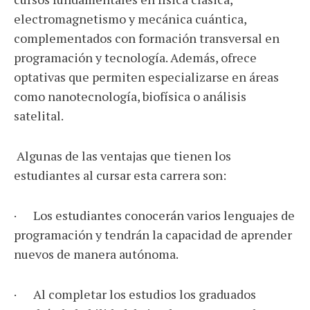
electromagnetismo y mecánica cuántica,
complementados con formación transversal en
programación y tecnología. Además, ofrece
optativas que permiten especializarse en áreas
como nanotecnología, biofísica o análisis
satelital.
Algunas de las ventajas que tienen los
estudiantes al cursar esta carrera son:
· Los estudiantes conocerán varios lenguajes de
programación y tendrán la capacidad de aprender
nuevos de manera autónoma.
· Al completar los estudios los graduados