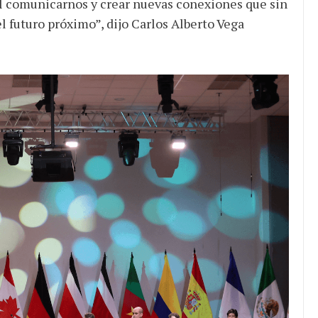
 comunicarnos y crear nuevas conexiones que sin
 futuro próximo”, dijo Carlos Alberto Vega