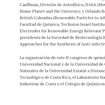
Cauffman, División de Astrofísica, NASA (H
Home Planet and the Universe); y Orlando R
British Columbia (Renewable Particles to A
Facultad de Química, Technion Israel Instit
Electrodes for Renewable Energy Relevant P
presidenta de la Sociedad de Biotecnología 
Approaches for the Synthesis of Anti-infect
La organización de este II congreso de quími
Universidad Nacional y de la Universidad de 
Naturales de la Universidad Estatal a Distanc
Tecnológico de Costa Rica, el Laboratorio N
Industrias de Costa y el Colegio de Químicos