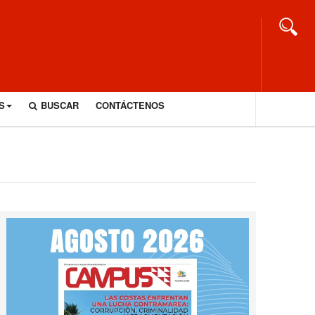
S
BUSCAR
CONTÁCTENOS