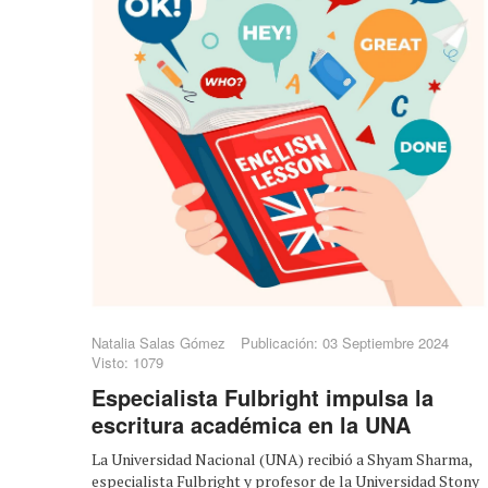
Natalia Salas Gómez
Publicación: 03 Septiembre 2024
Visto: 1079
Especialista Fulbright impulsa la
escritura académica en la UNA
La Universidad Nacional (UNA) recibió a Shyam Sharma,
especialista Fulbright y profesor de la Universidad Stony