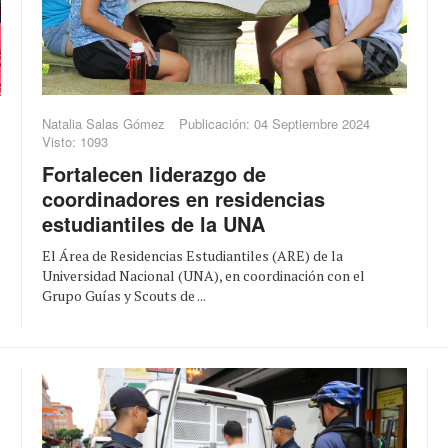
Natalia Salas Gómez
Publicación: 04 Septiembre 2024
Visto: 1093
Fortalecen liderazgo de
coordinadores en residencias
estudiantiles de la UNA
El Área de Residencias Estudiantiles (ARE) de la
Universidad Nacional (UNA), en coordinación con el
Grupo Guías y Scouts de ...