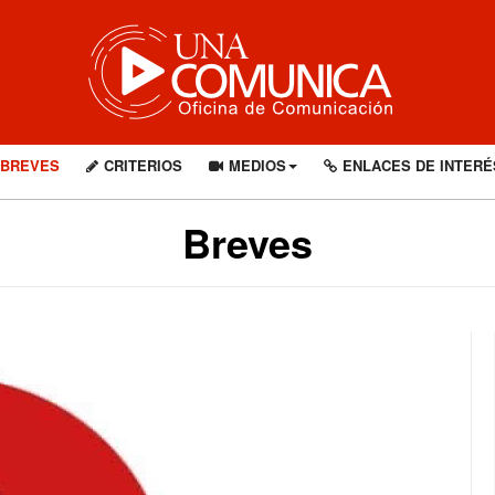
BREVES
CRITERIOS
MEDIOS
ENLACES DE INTERÉ
Breves