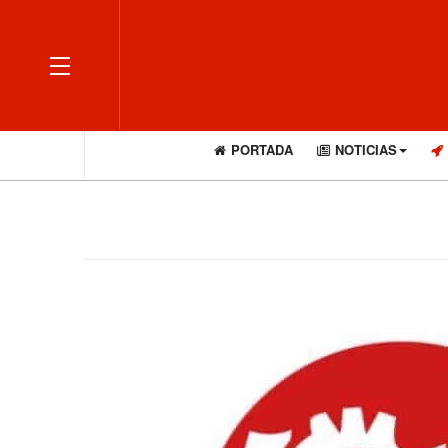
OFF CANVAS
PORTADA
NOTICIAS