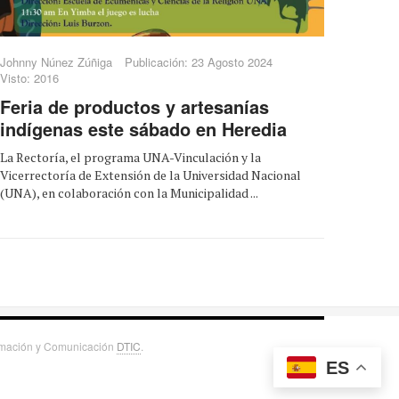
Johnny Núnez Zúñiga
Publicación: 23 Agosto 2024
Visto: 2016
Feria de productos y artesanías
indígenas este sábado en Heredia
La Rectoría, el programa UNA-Vinculación y la
Vicerrectoría de Extensión de la Universidad Nacional
(UNA), en colaboración con la Municipalidad ...
ormación y Comunicación
DTIC
.
ES