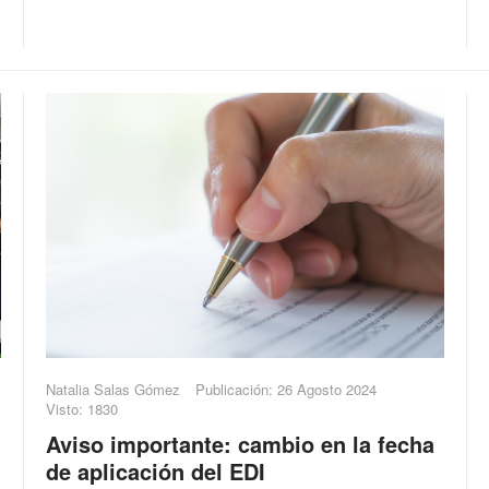
Natalia Salas Gómez
Publicación: 26 Agosto 2024
Visto: 1830
Aviso importante: cambio en la fecha
de aplicación del EDI