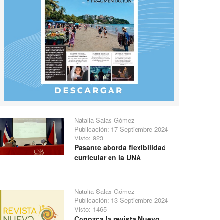
Natalia Salas Gómez
Publicación: 17 Septiembre 2024
Visto: 923
Pasante aborda flexibilidad
curricular en la UNA
Natalia Salas Gómez
Publicación: 13 Septiembre 2024
Visto: 1465
Conozca la revista Nuevo