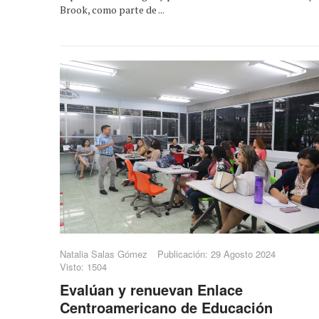
Brook, como parte de ...
Natalia Salas Gómez
Publicación: 29 Agosto 2024
Visto: 1504
Evalúan y renuevan Enlace
Centroamericano de Educación