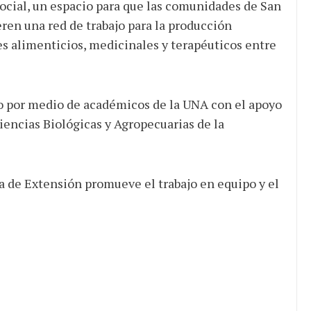
ocial, un espacio para que las comunidades de San
eren una red de trabajo para la producción
nes alimenticios, medicinales y terapéuticos entre
o por medio de académicos de la UNA con el apoyo
iencias Biológicas y Agropecuarias de la
ía de Extensión promueve el trabajo en equipo y el