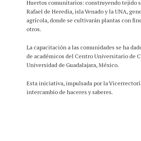
Huertos comunitarios: construyendo tejido s
Rafael de Heredia, isla Venado y la UNA, gen
agrícola, donde se cultivarán plantas con fi
otros.
La capacitación a las comunidades se ha dad
de académicos del Centro Universitario de C
Universidad de Guadalajara, México.
Esta iniciativa, impulsada por la Vicerrector
intercambio de haceres y saberes.