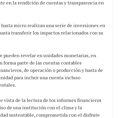
e en la rendición de cuentas y transparencia en
hasta micro realizan una serie de inversiones en
hasta transferir los impactos relacionados con su
se pueden revelar en unidades monetarias, en
ón forma parte de las cuentas contables
inancieros, de operación o producción y hasta de
unidad para incluir una cuenta incluso
entales.
e vista de la lectura de los informes financieros
o de una institución con el clima y la
tidad sustentable, comprometida con el disfrute