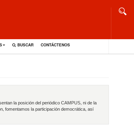
S
BUSCAR
CONTÁCTENOS
sentan la posición del periódico CAMPUS, ni de la
ón, fomentamos la participación democrática, así