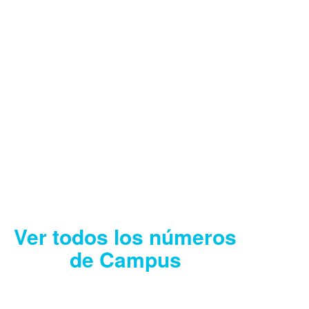
CAMPUS AGOSTO
2026
Descargar
Ver todos los números
de Campus