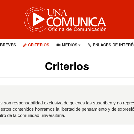
BREVES
CRITERIOS
MEDIOS
ENLACES DE INTERÉ
Criterios
os
son responsabilidad exclusiva de quienes las suscriben y no repre
r estos contenidos honramos la libertad de pensamiento y de expresi
tro de la comunidad universitaria.