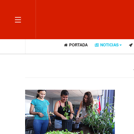
OFF CANVAS
PORTADA
NOTICIAS