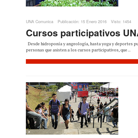
UNA Comunica
Publicación: 15 Enero 2016
Visto: 1454
Cursos participativos U
Desde hidroponía y angeología, hasta yoga y deportes p
personas que asisten a los cursos participativos, que ...