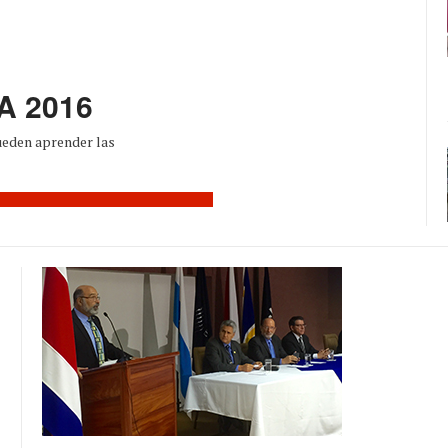
NA 2016
ueden aprender las