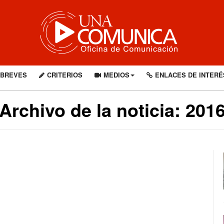
BREVES
CRITERIOS
MEDIOS
ENLACES DE INTERÉ
Archivo de la noticia: 201