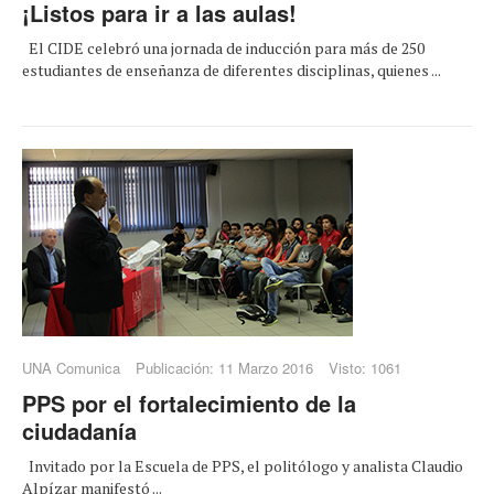
¡Listos para ir a las aulas!
El CIDE celebró una jornada de inducción para más de 250
estudiantes de enseñanza de diferentes disciplinas, quienes ...
UNA Comunica
Publicación: 11 Marzo 2016
Visto: 1061
PPS por el fortalecimiento de la
ciudadanía
Invitado por la Escuela de PPS, el politólogo y analista Claudio
Alpízar manifestó ...