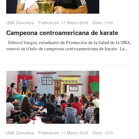
UNA Comunica
Publicación: 11 Marzo 2016
Visto: 1150
Campeona centroamericana de karate
Débora Vargas, estudiante de Promoción de la Salud de la UNA,
renovó su título de campeona centroamericana de karate. La ...
UNA Comunica
Publicación: 11 Marzo 2016
Visto: 1475