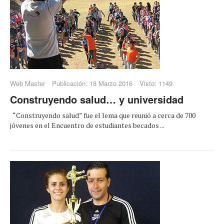
Web Master
Publicación: 18 Marzo 2016
Visto: 1149
Construyendo salud… y universidad
“Construyendo salud” fue el lema que reunió a cerca de 700
jóvenes en el Encuentro de estudiantes becados ...