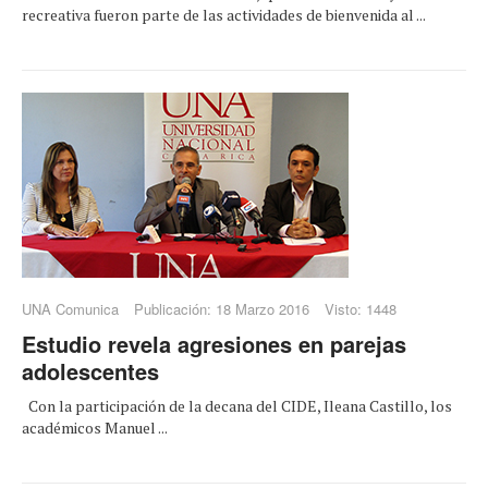
recreativa fueron parte de las actividades de bienvenida al ...
UNA Comunica
Publicación: 18 Marzo 2016
Visto: 1448
Estudio revela agresiones en parejas
adolescentes
Con la participación de la decana del CIDE, Ileana Castillo, los
académicos Manuel ...