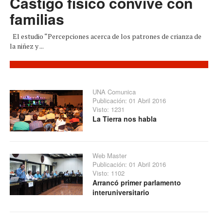
Castigo físico convive con
familias
El estudio “Percepciones acerca de los patrones de crianza de
la niñez y ...
UNA Comunica
Publicación: 01 Abril 2016
Visto: 1231
La Tierra nos habla
Web Master
Publicación: 01 Abril 2016
Visto: 1102
Arrancó primer parlamento
interuniversitario