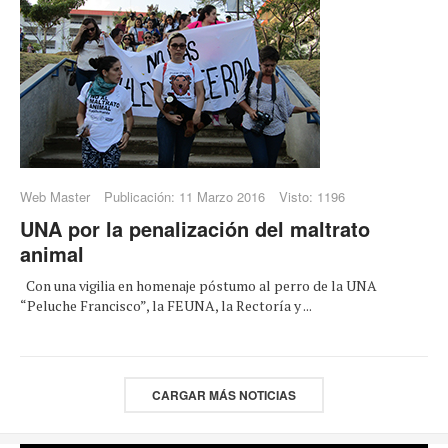
Web Master
Publicación: 11 Marzo 2016
Visto: 1196
UNA por la penalización del maltrato
animal
Con una vigilia en homenaje póstumo al perro de la UNA
“Peluche Francisco”, la FEUNA, la Rectoría y ...
CARGAR MÁS NOTICIAS