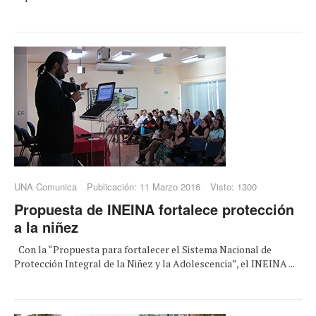
UNA Comunica
Publicación: 11 Marzo 2016
Visto: 1300
Propuesta de INEINA fortalece protección
a la niñez
Con la “Propuesta para fortalecer el Sistema Nacional de
Protección Integral de la Niñez y la Adolescencia”, el INEINA ...