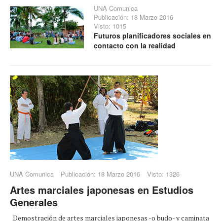
UNA Comunica
Publicación: 18 Marzo 2016
Visto: 1015
Futuros planificadores sociales en
contacto con la realidad
UNA Comunica
Publicación: 18 Marzo 2016
Visto: 1326
Artes marciales japonesas en Estudios
Generales
Demostración de artes marciales japonesas -o budo- y caminata