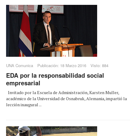
UNA Comunica
Publicación: 18 Marzo 2016
Visto: 884
EDA por la responsabilidad social
empresarial
Invitado por la Escuela de Administración, Karsten Muller,
académico de la Universidad de Osnabruk, Alemania, impartió la
lección inaugural ...