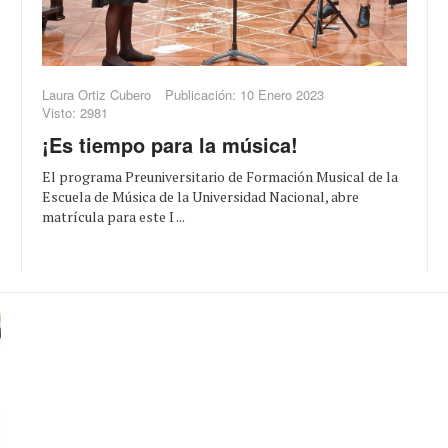
Laura Ortiz Cubero
Publicación: 10 Enero 2023
Visto: 2981
¡Es tiempo para la música!
El programa Preuniversitario de Formación Musical de la
Escuela de Música de la Universidad Nacional, abre
matrícula para este I ...