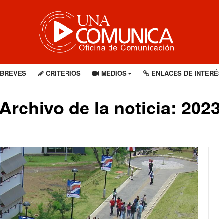
BREVES
CRITERIOS
MEDIOS
ENLACES DE INTERÉ
Archivo de la noticia: 202