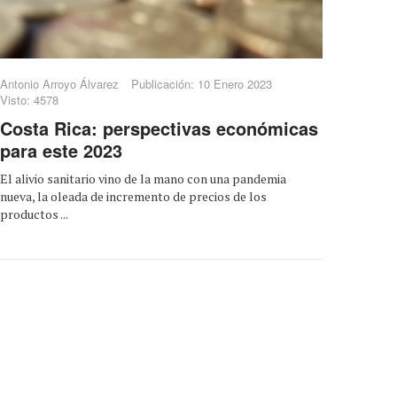
Antonio Arroyo Álvarez
Publicación: 10 Enero 2023
Visto: 4578
Costa Rica: perspectivas económicas
para este 2023
El alivio sanitario vino de la mano con una pandemia
nueva, la oleada de incremento de precios de los
productos ...