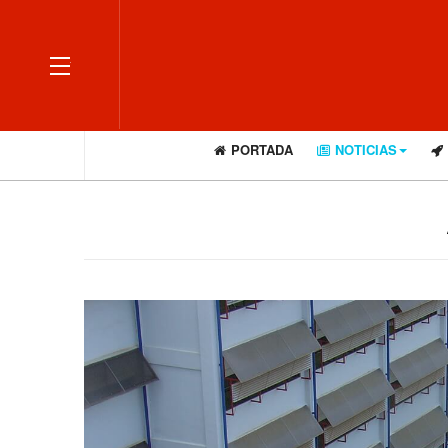
OFF CANVAS
PORTADA
NOTICIAS