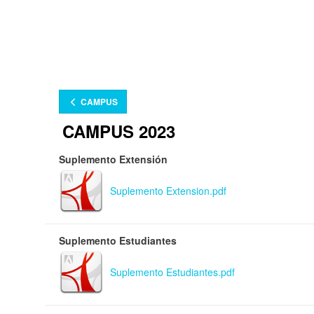
CAMPUS A
2026
CAMPUS
CAMPUS 2023
Suplemento Extensión
Suplemento Extension.pdf
Suplemento
soluciones p
Suplemento Estudiantes
sello UNA
Suplemento Estudiantes.pdf