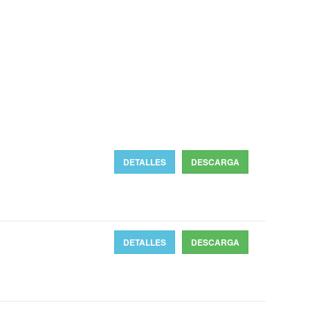
DETALLES
DESCARGA
DETALLES
DESCARGA