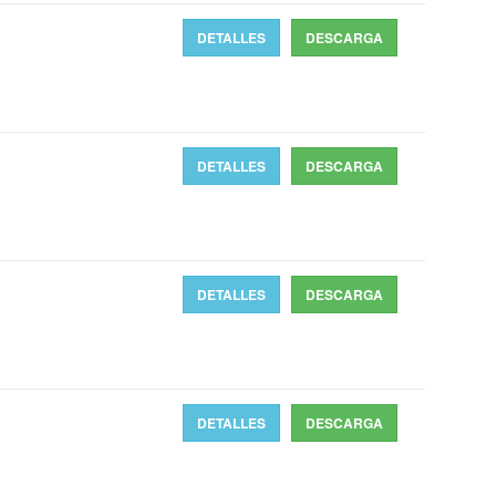
DETALLES
DESCARGA
DETALLES
DESCARGA
DETALLES
DESCARGA
DETALLES
DESCARGA