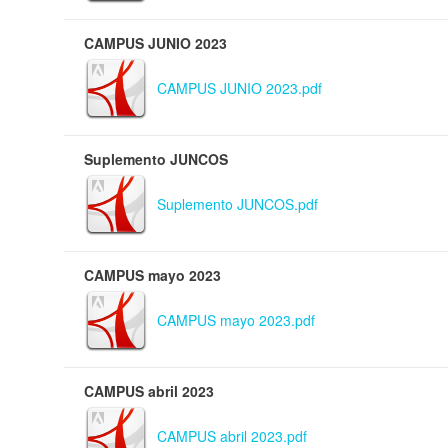
CAMPUS JUNIO 2023
CAMPUS JUNIO 2023.pdf
Suplemento JUNCOS
CAMPUS
Suplemento JUNCOS.pdf
NOVIEMBRE
CAMPUS mayo 2023
CAMPUS mayo 2023.pdf
CAMPUS abril 2023
CAMPUS abril 2023.pdf