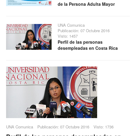
de la Persona Adulta Mayor
UNA Comunica
Publicación: 07 Octubre 2016
Visto: 1457
Perfil de las personas
desempleadas en Costa Rica
UNA Comunica
Publicación: 07 Octubre 2016
Visto: 1736