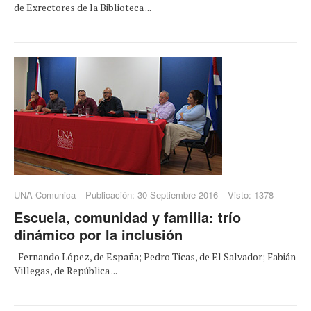
de Exrectores de la Biblioteca ...
UNA Comunica
Publicación: 30 Septiembre 2016
Visto: 1378
Escuela, comunidad y familia: trío
dinámico por la inclusión
Fernando López, de España; Pedro Ticas, de El Salvador; Fabián
Villegas, de República ...