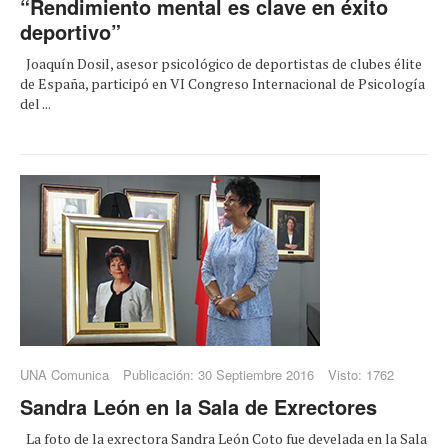
“Rendimiento mental es clave en éxito
deportivo”
Joaquín Dosil, asesor psicológico de deportistas de clubes élite
de España, participó en VI Congreso Internacional de Psicología
del ...
UNA Comunica
Publicación: 30 Septiembre 2016
Visto: 1762
Sandra León en la Sala de Exrectores
La foto de la exrectora Sandra León Coto fue develada en la Sala