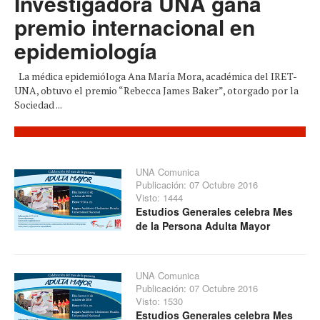
Investigadora UNA gana
premio internacional en
epidemiología
La médica epidemióloga Ana María Mora, académica del IRET-
UNA, obtuvo el premio “Rebecca James Baker”, otorgado por la
Sociedad ...
UNA Comunica
Publicación: 07 Octubre 2016
Visto: 1444
Estudios Generales celebra Mes
de la Persona Adulta Mayor
UNA Comunica
Publicación: 07 Octubre 2016
Visto: 1530
Estudios Generales celebra Mes