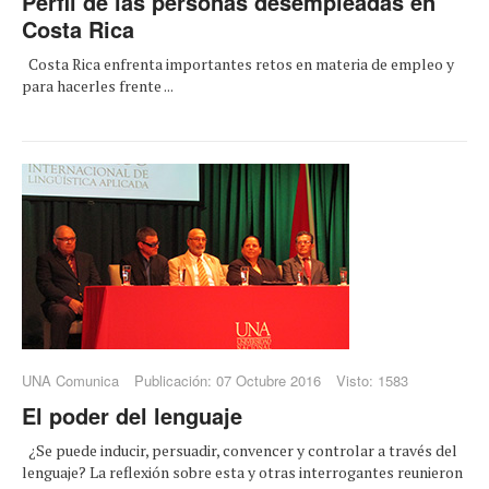
Perfil de las personas desempleadas en
Costa Rica
Costa Rica enfrenta importantes retos en materia de empleo y
para hacerles frente ...
UNA Comunica
Publicación: 07 Octubre 2016
Visto: 1583
El poder del lenguaje
¿Se puede inducir, persuadir, convencer y controlar a través del
lenguaje? La reflexión sobre esta y otras interrogantes reunieron