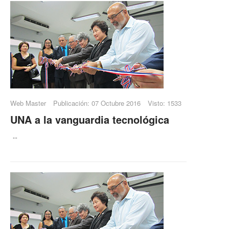
Web Master
Publicación: 07 Octubre 2016
Visto: 1533
UNA a la vanguardia tecnológica
...