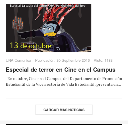
UNA Comunica
Publicación: 30 Septiembre 2016
Visto: 1183
Especial de terror en Cine en el Campus
En octubre, Cine en el Campus, del Departamento de Promoción
Estudiantil de la Vicerrectoría de Vida Estudiantil, presenta un ...
CARGAR MÁS NOTICIAS