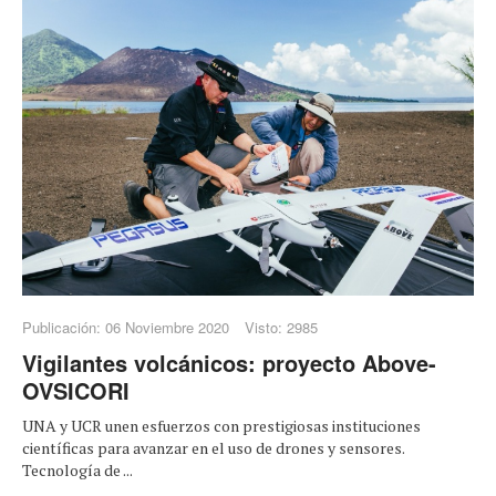
Publicación: 06 Noviembre 2020
Visto: 2985
Vigilantes volcánicos: proyecto Above-
OVSICORI
UNA y UCR unen esfuerzos con prestigiosas instituciones
científicas para avanzar en el uso de drones y sensores.
Tecnología de ...