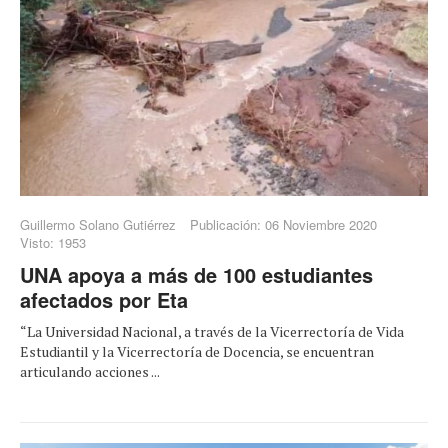
Guillermo Solano Gutiérrez
Publicación: 06 Noviembre 2020
Visto: 1953
UNA apoya a más de 100 estudiantes
afectados por Eta
“La Universidad Nacional, a través de la Vicerrectoría de Vida
Estudiantil y la Vicerrectoría de Docencia, se encuentran
articulando acciones ...