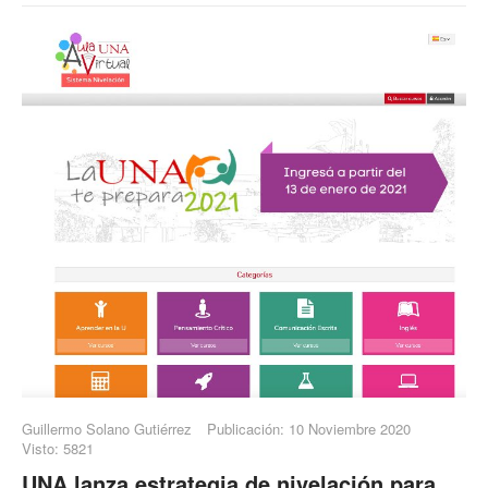
Guillermo Solano Gutiérrez
Publicación: 10 Noviembre 2020
Visto: 5821
UNA lanza estrategia de nivelación para