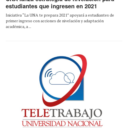
estudiantes que ingresen en 2021
Iniciativa “La UNA te prepara 2021” apoyará a estudiantes de
primer ingreso con acciones de nivelación y adaptación
académica, a ...