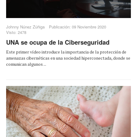
Johnny Núnez Zúñiga
Publicación: 09 Noviembre 2020
Visto: 2478
UNA se ocupa de la Ciberseguridad
Este primer vídeo introduce la importancia de la protección de
amenazas cibernéticas en una sociedad hiperconectada, donde se
comunican algunos ...