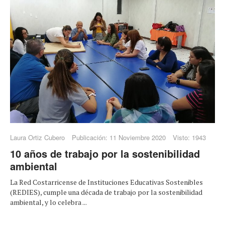
Laura Ortiz Cubero
Publicación: 11 Noviembre 2020
Visto: 1943
10 años de trabajo por la sostenibilidad
ambiental
La Red Costarricense de Instituciones Educativas Sostenibles
(REDIES), cumple una década de trabajo por la sostenibilidad
ambiental, y lo celebra ...