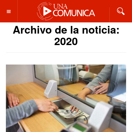
OFF CANVAS
Archivo de la noticia:
2020