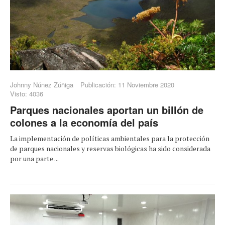
Johnny Núnez Zúñiga
Publicación: 11 Noviembre 2020
Visto: 4036
Parques nacionales aportan un billón de
colones a la economía del país
La implementación de políticas ambientales para la protección
de parques nacionales y reservas biológicas ha sido considerada
por una parte ...