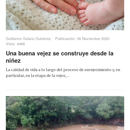
Guillermo Solano Gutiérrez
Publicación: 06 Noviembre 2020
Visto: 4466
Una buena vejez se construye desde la
niñez
La calidad de vida a lo largo del proceso de envejecimiento y, en
particular, en la etapa de la vejez, ...