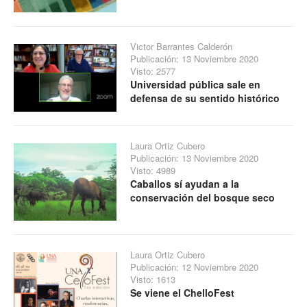
Victor Barrantes Calderón
Publicación: 13 Noviembre 2020
Visto: 2577
Universidad pública sale en
defensa de su sentido histórico
Laura Ortiz Cubero
Publicación: 13 Noviembre 2020
Visto: 4989
Caballos sí ayudan a la
conservación del bosque seco
Laura Ortiz Cubero
Publicación: 12 Noviembre 2020
Visto: 1613
Se viene el ChelloFest