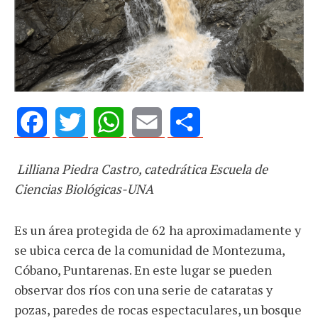
Facebook
Twitter
WhatsApp
Email
Share
Lilliana Piedra Castro, catedrática Escuela de
Ciencias Biológicas-UNA
Es un área protegida de 62 ha aproximadamente y
se ubica cerca de la comunidad de Montezuma,
Cóbano, Puntarenas. En este lugar se pueden
observar dos ríos con una serie de cataratas y
pozas, paredes de rocas espectaculares, un bosque