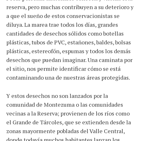
reserva, pero muchas contribuyen a su deterioro y
a que el sueño de estos conservacionistas se
diluya. La marea trae todos los días, grandes
cantidades de desechos sólidos como botellas
plásticas, tubos de PVC, estañones, baldes, bolsas
plásticas, estereofón, espumas y todos los demás
desechos que puedan imaginar. Una caminata por
el sitio, nos permite identificar cómo se está
contaminando una de nuestras áreas protegidas.
Y estos desechos no son lanzados por la
comunidad de Montezuma o las comunidades
vecinas a la Reserva; provienen de los ríos como
el Grande de Tárcoles, que se extienden desde la
zonas mayormente pobladas del Valle Central,
donde todavía muchos habitantes lanzan los