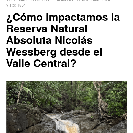
Visto: 1854
¿Cómo impactamos la
Reserva Natural
Absoluta Nicolás
Wessberg desde el
Valle Central?