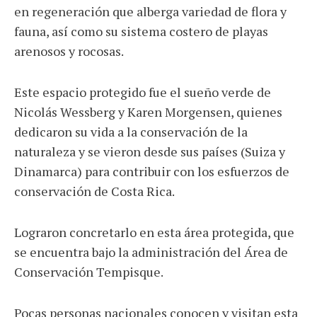
en regeneración que alberga variedad de flora y
fauna, así como su sistema costero de playas
arenosos y rocosas.
Este espacio protegido fue el sueño verde de
Nicolás Wessberg y Karen Morgensen, quienes
dedicaron su vida a la conservación de la
naturaleza y se vieron desde sus países (Suiza y
Dinamarca) para contribuir con los esfuerzos de
conservación de Costa Rica.
Lograron concretarlo en esta área protegida, que
se encuentra bajo la administración del Área de
Conservación Tempisque.
Pocas personas nacionales conocen y visitan esta