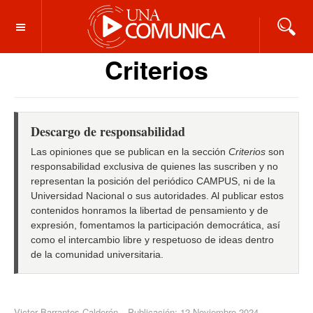
OFF CANVAS
Criterios
Descargo de responsabilidad
Las opiniones que se publican en la sección
Criterios
son
responsabilidad exclusiva de quienes las suscriben y no
representan la posición del periódico CAMPUS, ni de la
Universidad Nacional o sus autoridades. Al publicar estos
contenidos honramos la libertad de pensamiento y de
expresión, fomentamos la participación democrática, así
como el intercambio libre y respetuoso de ideas dentro
de la comunidad universitaria.
Victor Barrantes Calderón
Publicación: 12 Noviembre 2024