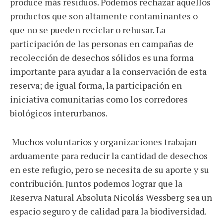
produce más residuos. Podemos rechazar aquellos
productos que son altamente contaminantes o
que no se pueden reciclar o rehusar. La
participación de las personas en campañas de
recolección de desechos sólidos es una forma
importante para ayudar a la conservación de esta
reserva; de igual forma, la participación en
iniciativa comunitarias como los corredores
biológicos interurbanos.
Muchos voluntarios y organizaciones trabajan
arduamente para reducir la cantidad de desechos
en este refugio, pero se necesita de su aporte y su
contribución. Juntos podemos lograr que la
Reserva Natural Absoluta Nicolás Wessberg sea un
espacio seguro y de calidad para la biodiversidad.