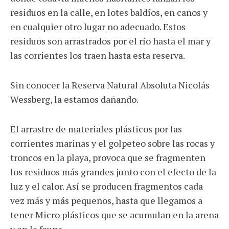
residuos en la calle, en lotes baldíos, en caños y
en cualquier otro lugar no adecuado. Estos
residuos son arrastrados por el río hasta el mar y
las corrientes los traen hasta esta reserva.
Sin conocer la Reserva Natural Absoluta Nicolás
Wessberg, la estamos dañando.
El arrastre de materiales plásticos por las
corrientes marinas y el golpeteo sobre las rocas y
troncos en la playa, provoca que se fragmenten
los residuos más grandes junto con el efecto de la
luz y el calor. Así se producen fragmentos cada
vez más y más pequeños, hasta que llegamos a
tener Micro plásticos que se acumulan en la arena
y en la fauna.