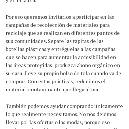
Por eso queremos invitarlos a participar en las
campañas de recolección de materiales para
reciclaje que se realizan en diferentes puntos de
sus comunidades. Separe las tapitas de las
botellas plásticas y entréguelas a las campañas
que se hacen para aumentar la accesibilidad en
las áreas protegidas, produzca abono orgánico en
su casa, lleve su propio bolso de tela cuando va de
compras. Con estas prácticas, reducimos el
material contaminante que llega al mar.
También podemos ayudar comprando únicamente
lo que realmente necesitamos. No nos dejemos
llevar por las ofertas o las modas, porque eso