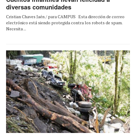
diversas comunidades
Cristian Chaves Jaén / para CAMPUS Esta dirección de correo
electrónico está siendo protegida contra los robots de spam.
Necesita ...