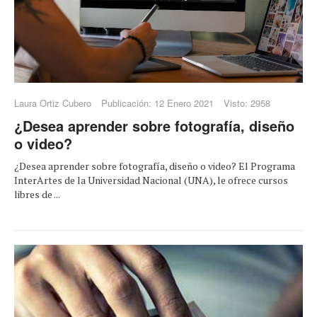
Laura Ortiz Cubero
Publicación: 12 Enero 2021
Visto: 2958
¿Desea aprender sobre fotografía, diseño
o video?
¿Desea aprender sobre fotografía, diseño o video? El Programa
InterArtes de la Universidad Nacional (UNA), le ofrece cursos
libres de ...