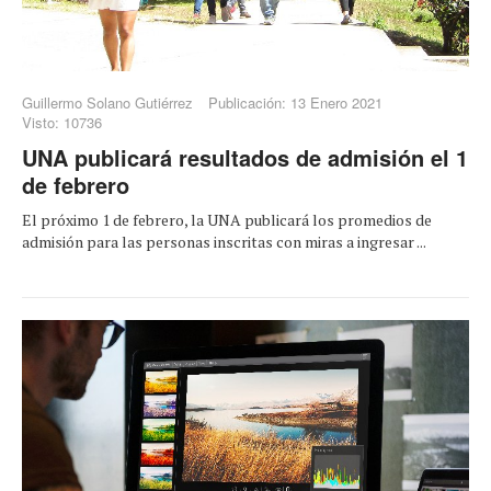
Guillermo Solano Gutiérrez
Publicación: 13 Enero 2021
Visto: 10736
UNA publicará resultados de admisión el 1
de febrero
El próximo 1 de febrero, la UNA publicará los promedios de
admisión para las personas inscritas con miras a ingresar ...