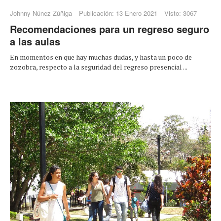
Johnny Núnez Zúñiga
Publicación: 13 Enero 2021
Visto: 3067
Recomendaciones para un regreso seguro
a las aulas
En momentos en que hay muchas dudas, y hasta un poco de
zozobra, respecto a la seguridad del regreso presencial ...