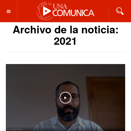
OFF CANVAS
Archivo de la noticia:
2021
Play