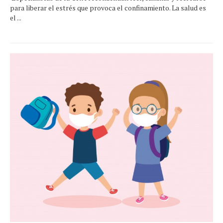
para liberar el estrés que provoca el confinamiento. La salud es
el ...