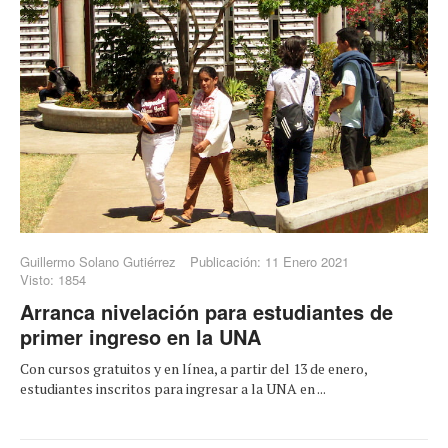
Guillermo Solano Gutiérrez
Publicación: 11 Enero 2021
Visto: 1854
Arranca nivelación para estudiantes de
primer ingreso en la UNA
Con cursos gratuitos y en línea, a partir del 13 de enero,
estudiantes inscritos para ingresar a la UNA en ...