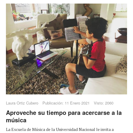
Laura Ortiz Cubero
Publicación: 11 Enero 2021
Visto: 2060
Aproveche su tiempo para acercarse a la
música
La Escuela de Música de la Universidad Nacional le invita a