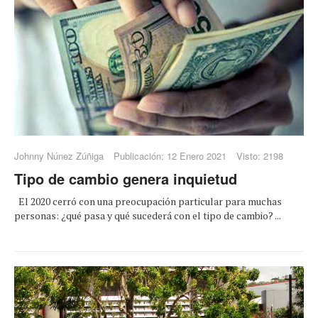
Johnny Núnez Zúñiga
Publicación: 12 Enero 2021
Visto: 2198
Tipo de cambio genera inquietud
El 2020 cerró con una preocupación particular para muchas
personas: ¿qué pasa y qué sucederá con el tipo de cambio? ...