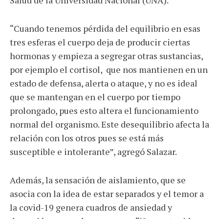
“Cuando tenemos pérdida del equilibrio en esas
tres esferas el cuerpo deja de producir ciertas
hormonas y empieza a segregar otras sustancias,
por ejemplo el cortisol, que nos mantienen en un
estado de defensa, alerta o ataque, y no es ideal
que se mantengan en el cuerpo por tiempo
prolongado, pues esto altera el funcionamiento
normal del organismo. Este desequilibrio afecta la
relación con los otros pues se está más
susceptible e intolerante”, agregó Salazar.
Además, la sensación de aislamiento, que se
asocia con la idea de estar separados y el temor a
la covid-19 genera cuadros de ansiedad y