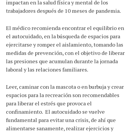
impactan en la salud física y mental de los
trabajadores después de 10 meses de pandemia.
El médico recomienda encontrar el equilibrio en
el autocuidado, en la búsqueda de espacios para
ejercitarse y romper el aislamiento, tomando las
medidas de prevención, con el objetivo de liberar
las presiones que acumulan durante la jornada
laboral y las relaciones familiares.
Leer, caminar con la mascota o en burbuja y crear
espacios para la recreación son recomendables
para liberar el estrés que provoca el
confinamiento. El autocuidado se vuelve
fundamental para evitar una crisis, de ahí que
alimentarse sanamente, realizar ejercicios y