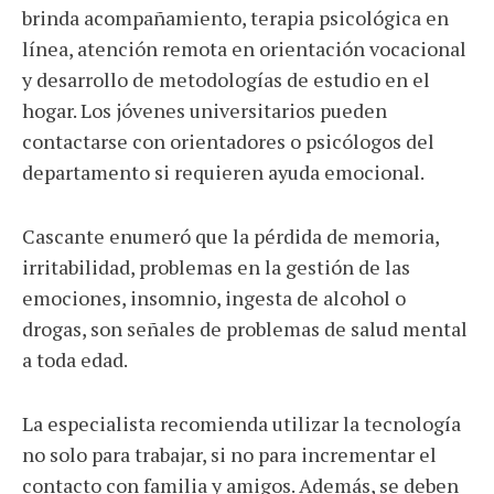
brinda acompañamiento, terapia psicológica en
línea, atención remota en orientación vocacional
y desarrollo de metodologías de estudio en el
hogar. Los jóvenes universitarios pueden
contactarse con orientadores o psicólogos del
departamento si requieren ayuda emocional.
Cascante enumeró que la pérdida de memoria,
irritabilidad, problemas en la gestión de las
emociones, insomnio, ingesta de alcohol o
drogas, son señales de problemas de salud mental
a toda edad.
La especialista recomienda utilizar la tecnología
no solo para trabajar, si no para incrementar el
contacto con familia y amigos. Además, se deben