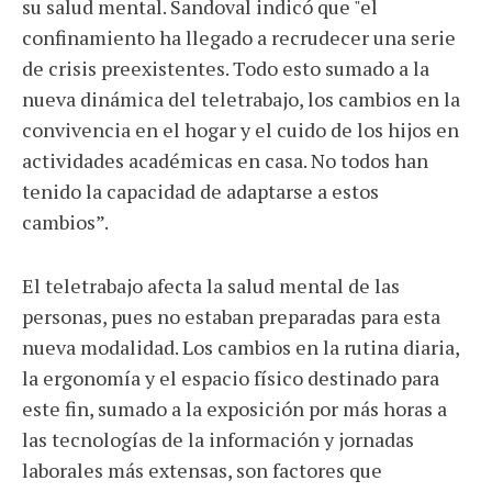
su salud mental. Sandoval indicó que "el
confinamiento ha llegado a recrudecer una serie
de crisis preexistentes. Todo esto sumado a la
nueva dinámica del teletrabajo, los cambios en la
convivencia en el hogar y el cuido de los hijos en
actividades académicas en casa. No todos han
tenido la capacidad de adaptarse a estos
cambios”.
El teletrabajo afecta la salud mental de las
personas, pues no estaban preparadas para esta
nueva modalidad. Los cambios en la rutina diaria,
la ergonomía y el espacio físico destinado para
este fin, sumado a la exposición por más horas a
las tecnologías de la información y jornadas
laborales más extensas, son factores que