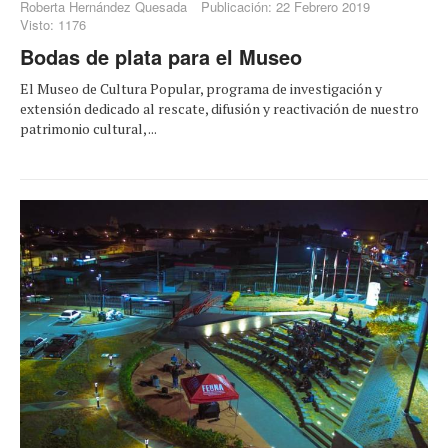
Roberta Hernández Quesada
Publicación: 22 Febrero 2019
Visto: 1176
Bodas de plata para el Museo
El Museo de Cultura Popular, programa de investigación y
extensión dedicado al rescate, difusión y reactivación de nuestro
patrimonio cultural, ...