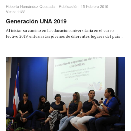
Roberta Hernández Quesada
Publicación: 15 Febrero 2019
Visto: 1122
Generación UNA 2019
Al iniciar su camino en la educación universitaria en el curso
lectivo 2019, entusiastas jóvenes de diferentes lugares del país ...