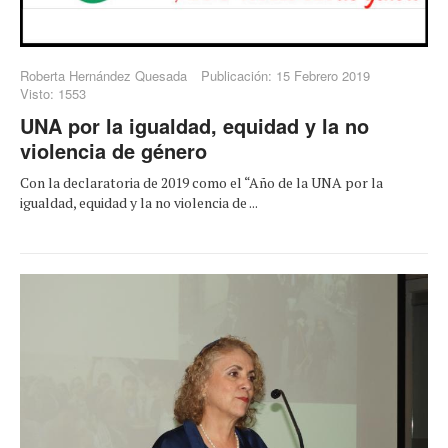
Roberta Hernández Quesada
Publicación: 15 Febrero 2019
Visto: 1553
UNA por la igualdad, equidad y la no
violencia de género
Con la declaratoria de 2019 como el “Año de la UNA por la
igualdad, equidad y la no violencia de ...