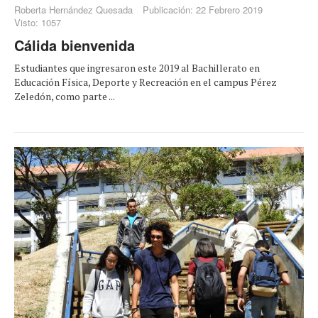
Roberta Hernández Quesada
Publicación: 22 Febrero 2019
Visto: 1057
Cálida bienvenida
Estudiantes que ingresaron este 2019 al Bachillerato en
Educación Física, Deporte y Recreación en el campus Pérez
Zeledón, como parte ...