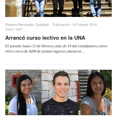
Roberta Hernández Quesada
Publicación: 15 Febrero 2019
Visto: 1007
Arrancó curso lectivo en la UNA
El pasado lunes 11 de febrero, más de 19 mil estudiantes, entre
ellos cerca de 4200 de primer ingreso, iniciaron ...