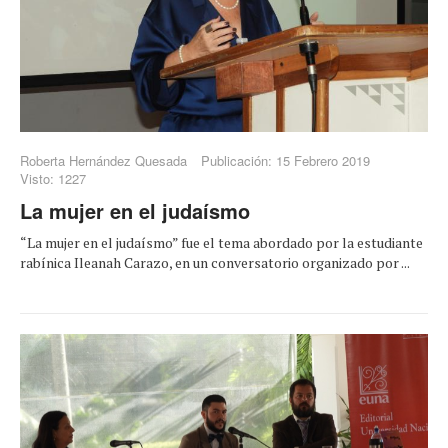
Roberta Hernández Quesada
Publicación: 15 Febrero 2019
Visto: 1227
La mujer en el judaísmo
“La mujer en el judaísmo” fue el tema abordado por la estudiante
rabínica Ileanah Carazo, en un conversatorio organizado por ...