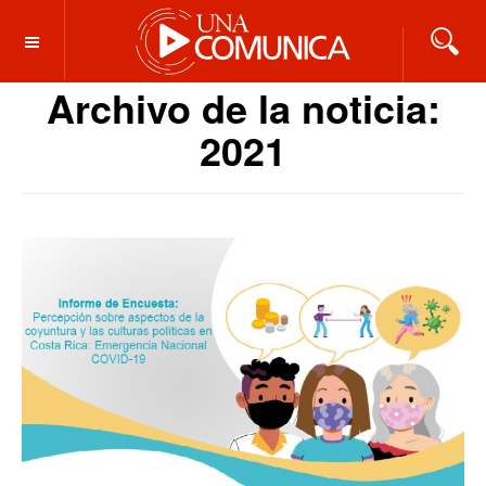
OFF CANVAS
Archivo de la noticia:
2021