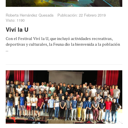
Roberta Hernández Quesada
Publicación: 22 Febrero 2019
Visto: 1190
Viví la U
Con el Festival Viví la U, que incluyó actividades recreativas,
deportivas y culturales, la Feuna dio la bienvenida a la población
...