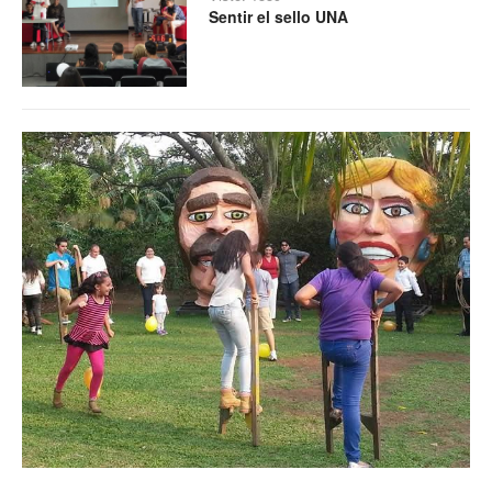
Sentir el sello UNA