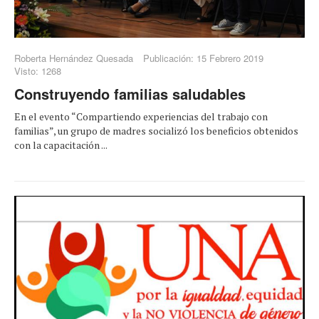
Roberta Hernández Quesada
Publicación: 15 Febrero 2019
Visto: 1268
Construyendo familias saludables
En el evento “Compartiendo experiencias del trabajo con
familias”, un grupo de madres socializó los beneficios obtenidos
con la capacitación ...