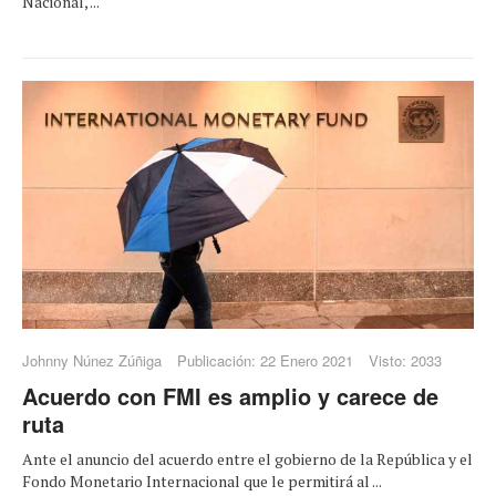
Nacional, ...
Johnny Núnez Zúñiga
Publicación: 22 Enero 2021
Visto: 2033
Acuerdo con FMI es amplio y carece de
ruta
Ante el anuncio del acuerdo entre el gobierno de la República y el
Fondo Monetario Internacional que le permitirá al ...