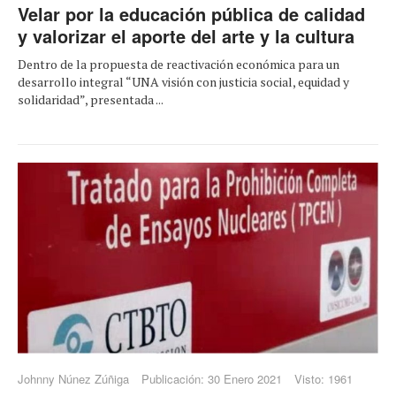
Velar por la educación pública de calidad
y valorizar el aporte del arte y la cultura
Dentro de la propuesta de reactivación económica para un
desarrollo integral “UNA visión con justicia social, equidad y
solidaridad”, presentada ...
Johnny Núnez Zúñiga
Publicación: 30 Enero 2021
Visto: 1961