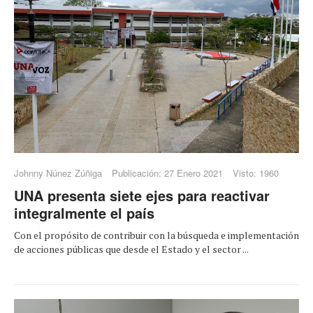
Johnny Núnez Zúñiga
Publicación: 27 Enero 2021
Visto: 1960
UNA presenta siete ejes para reactivar
integralmente el país
Con el propósito de contribuir con la búsqueda e implementación
de acciones públicas que desde el Estado y el sector ...