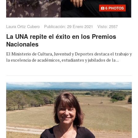
6 PHOTOS
Laura Ortiz Cubero
Publicación: 29 Enero 2021
Visto: 2557
La UNA repite el éxito en los Premios
Nacionales
El Ministerio de Cultura, Juventud y Deportes destaca el trabajo y
la excelencia de académicos, estudiantes y jubilados de la ...