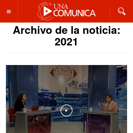
OFF CANVAS
Archivo de la noticia:
2021
Play