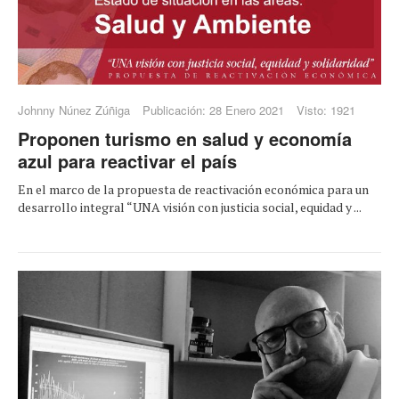
Johnny Núnez Zúñiga
Publicación: 28 Enero 2021
Visto: 1921
Proponen turismo en salud y economía
azul para reactivar el país
En el marco de la propuesta de reactivación económica para un
desarrollo integral “UNA visión con justicia social, equidad y ...