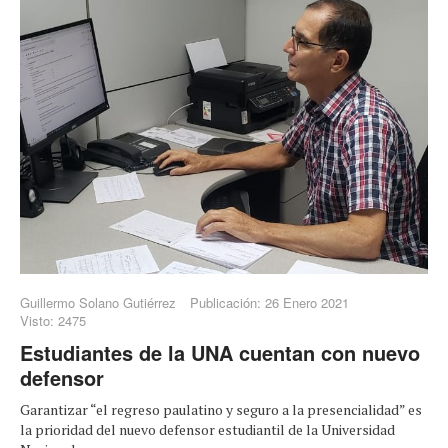
Guillermo Solano Gutiérrez
Publicación: 26 Enero 2021
Visto: 2475
Estudiantes de la UNA cuentan con nuevo
defensor
Garantizar “el regreso paulatino y seguro a la presencialidad” es
la prioridad del nuevo defensor estudiantil de la Universidad