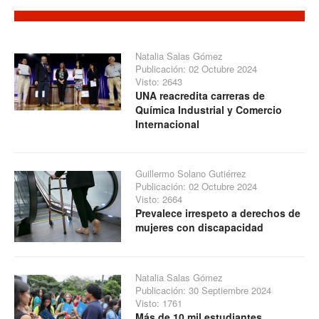
Natalia Salas Gómez
Publicación: 02 Octubre 2024
Visto: 2643
UNA reacredita carreras de
Química Industrial y Comercio
Internacional
Guillermo Solano Gutiérrez
Publicación: 02 Octubre 2024
Visto: 2664
Prevalece irrespeto a derechos de
mujeres con discapacidad
Natalia Salas Gómez
Publicación: 30 Septiembre 2024
Visto: 1761
Más de 10 mil estudiantes