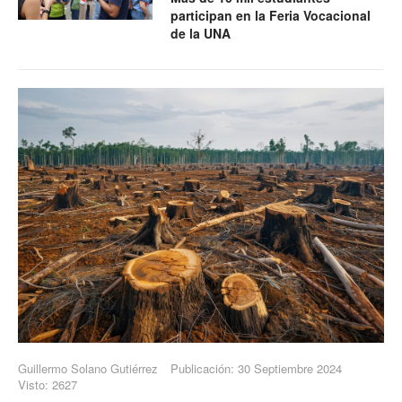
participan en la Feria Vocacional
de la UNA
Guillermo Solano Gutiérrez
Publicación: 30 Septiembre 2024
Visto: 2627