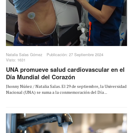
Natalia Salas Gómez
Publicación: 27 Septiembre 2024
Visto: 1631
UNA promueve salud cardiovascular en el
Día Mundial del Corazón
Jhonny Núñez / Natalia Salas. El 29 de septiembre, la Universidad
Nacional (UNA) se suma a la conmemoración del Día ...