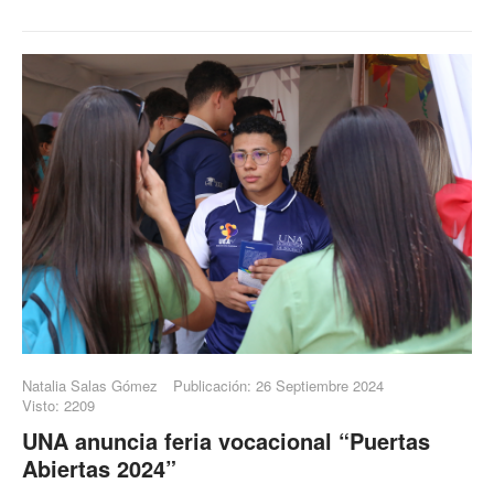
Natalia Salas Gómez
Publicación: 26 Septiembre 2024
Visto: 2209
UNA anuncia feria vocacional “Puertas
Abiertas 2024”