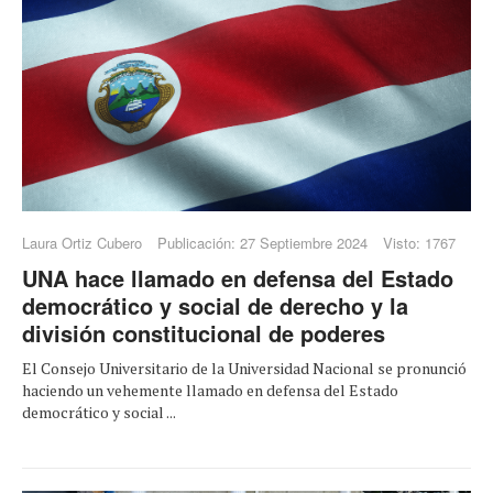
Laura Ortiz Cubero
Publicación: 27 Septiembre 2024
Visto: 1767
UNA hace llamado en defensa del Estado
democrático y social de derecho y la
división constitucional de poderes
El Consejo Universitario de la Universidad Nacional se pronunció
haciendo un vehemente llamado en defensa del Estado
democrático y social ...