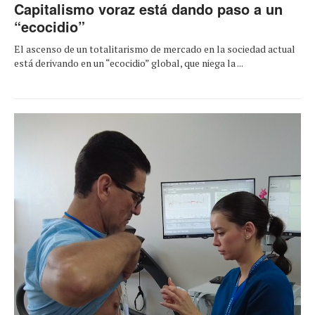
Capitalismo voraz está dando paso a un
“ecocidio”
El ascenso de un totalitarismo de mercado en la sociedad actual
está derivando en un “ecocidio” global, que niega la ...