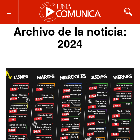
OFF CANVAS
Archivo de la noticia:
2024