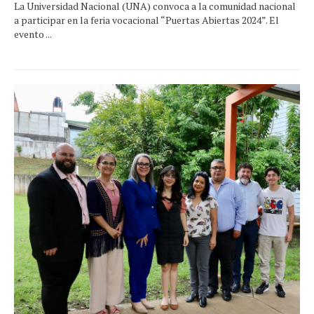
La Universidad Nacional (UNA) convoca a la comunidad nacional
a participar en la feria vocacional “Puertas Abiertas 2024”. El
evento ...