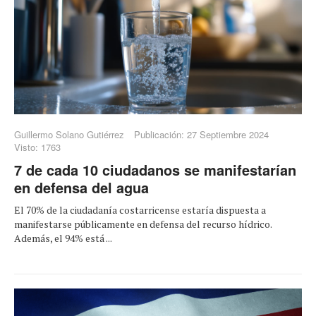
Guillermo Solano Gutiérrez
Publicación: 27 Septiembre 2024
Visto: 1763
7 de cada 10 ciudadanos se manifestarían
en defensa del agua
El 70% de la ciudadanía costarricense estaría dispuesta a
manifestarse públicamente en defensa del recurso hídrico.
Además, el 94% está ...