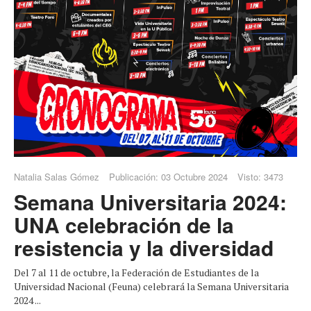
Natalia Salas Gómez
Publicación: 03 Octubre 2024
Visto: 3473
Semana Universitaria 2024:
UNA celebración de la
resistencia y la diversidad
Del 7 al 11 de octubre, la Federación de Estudiantes de la
Universidad Nacional (Feuna) celebrará la Semana Universitaria
2024 ...