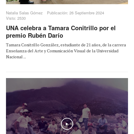
Natalia Salas Gómez
Publicación: 26 Septiembre 2024
Visto: 2530
UNA celebra a Tamara Conitrillo por el
premio Rubén Darío
Tamara Conitrillo González, estudiante de 21 años, de la carrera
Enseñanza del Arte y Comunicación Visual de la Universidad
Nacional ...
Play