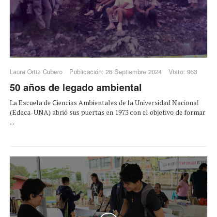
Laura Ortiz Cubero
Publicación: 26 Septiembre 2024
Visto: 963
50 años de legado ambiental
La Escuela de Ciencias Ambientales de la Universidad Nacional
(Edeca-UNA) abrió sus puertas en 1973 con el objetivo de formar
...