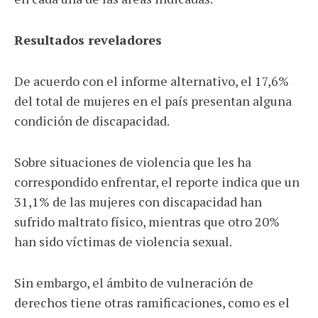
Resultados reveladores
De acuerdo con el informe alternativo, el 17,6%
del total de mujeres en el país presentan alguna
condición de discapacidad.
Sobre situaciones de violencia que les ha
correspondido enfrentar, el reporte indica que un
31,1% de las mujeres con discapacidad han
sufrido maltrato físico, mientras que otro 20%
han sido víctimas de violencia sexual.
Sin embargo, el ámbito de vulneración de
derechos tiene otras ramificaciones, como es el