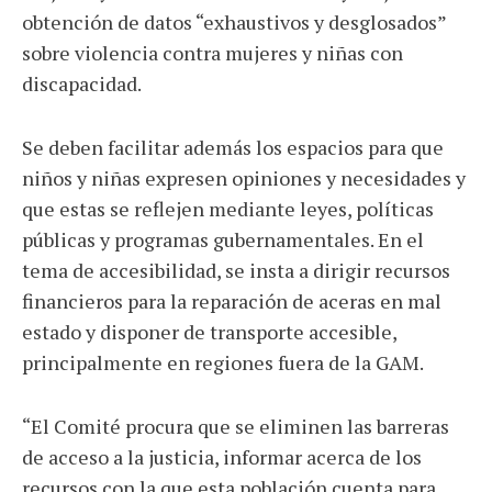
obtención de datos “exhaustivos y desglosados”
sobre violencia contra mujeres y niñas con
discapacidad.
Se deben facilitar además los espacios para que
niños y niñas expresen opiniones y necesidades y
que estas se reflejen mediante leyes, políticas
públicas y programas gubernamentales. En el
tema de accesibilidad, se insta a dirigir recursos
financieros para la reparación de aceras en mal
estado y disponer de transporte accesible,
principalmente en regiones fuera de la GAM.
“El Comité procura que se eliminen las barreras
de acceso a la justicia, informar acerca de los
recursos con la que esta población cuenta para