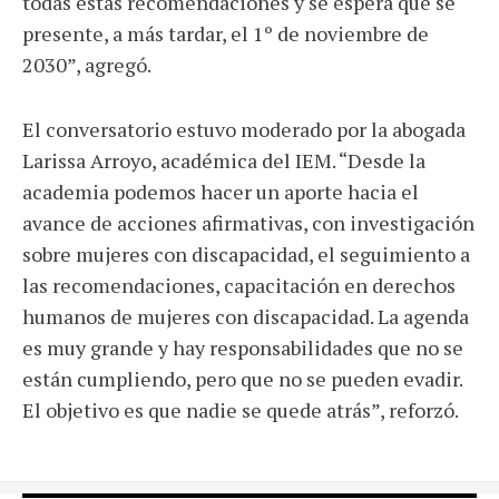
todas estas recomendaciones y se espera que se
presente, a más tardar, el 1º de noviembre de
2030”, agregó.
El conversatorio estuvo moderado por la abogada
Larissa Arroyo, académica del IEM. “Desde la
academia podemos hacer un aporte hacia el
avance de acciones afirmativas, con investigación
sobre mujeres con discapacidad, el seguimiento a
las recomendaciones, capacitación en derechos
humanos de mujeres con discapacidad. La agenda
es muy grande y hay responsabilidades que no se
están cumpliendo, pero que no se pueden evadir.
El objetivo es que nadie se quede atrás”, reforzó.