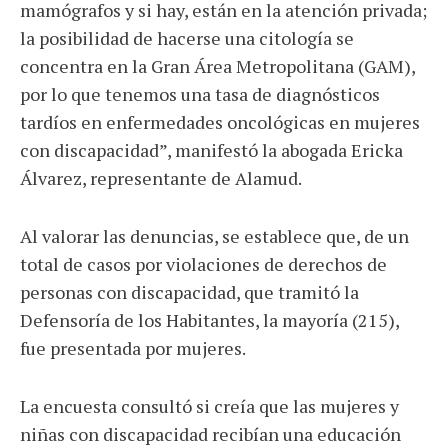
mamógrafos y si hay, están en la atención privada;
la posibilidad de hacerse una citología se
concentra en la Gran Área Metropolitana (GAM),
por lo que tenemos una tasa de diagnósticos
tardíos en enfermedades oncológicas en mujeres
con discapacidad”, manifestó la abogada Ericka
Álvarez, representante de Alamud.
Al valorar las denuncias, se establece que, de un
total de casos por violaciones de derechos de
personas con discapacidad, que tramitó la
Defensoría de los Habitantes, la mayoría (215),
fue presentada por mujeres.
La encuesta consultó si creía que las mujeres y
niñas con discapacidad recibían una educación