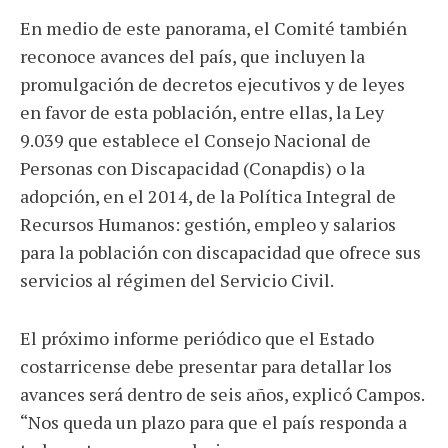
En medio de este panorama, el Comité también
reconoce avances del país, que incluyen la
promulgación de decretos ejecutivos y de leyes
en favor de esta población, entre ellas, la Ley
9.039 que establece el Consejo Nacional de
Personas con Discapacidad (Conapdis) o la
adopción, en el 2014, de la Política Integral de
Recursos Humanos: gestión, empleo y salarios
para la población con discapacidad que ofrece sus
servicios al régimen del Servicio Civil.
El próximo informe periódico que el Estado
costarricense debe presentar para detallar los
avances será dentro de seis años, explicó Campos.
“Nos queda un plazo para que el país responda a