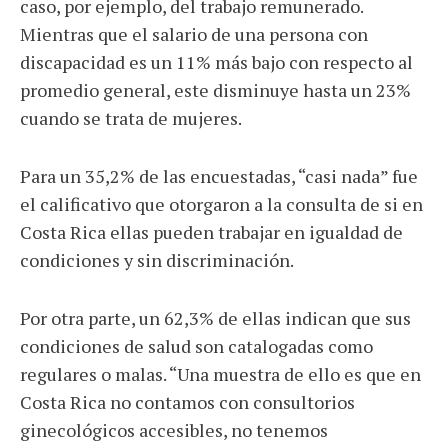
caso, por ejemplo, del trabajo remunerado.
Mientras que el salario de una persona con
discapacidad es un 11% más bajo con respecto al
promedio general, este disminuye hasta un 23%
cuando se trata de mujeres.
Para un 35,2% de las encuestadas, “casi nada” fue
el calificativo que otorgaron a la consulta de si en
Costa Rica ellas pueden trabajar en igualdad de
condiciones y sin discriminación.
Por otra parte, un 62,3% de ellas indican que sus
condiciones de salud son catalogadas como
regulares o malas. “Una muestra de ello es que en
Costa Rica no contamos con consultorios
ginecológicos accesibles, no tenemos