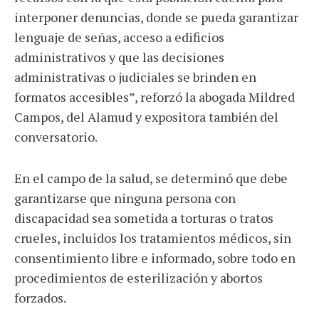
interponer denuncias, donde se pueda garantizar
lenguaje de señas, acceso a edificios
administrativos y que las decisiones
administrativas o judiciales se brinden en
formatos accesibles”, reforzó la abogada Mildred
Campos, del Alamud y expositora también del
conversatorio.
En el campo de la salud, se determinó que debe
garantizarse que ninguna persona con
discapacidad sea sometida a torturas o tratos
crueles, incluidos los tratamientos médicos, sin
consentimiento libre e informado, sobre todo en
procedimientos de esterilización y abortos
forzados.