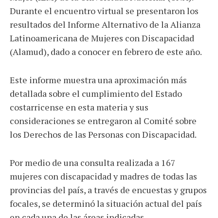
Durante el encuentro virtual se presentaron los
resultados del Informe Alternativo de la Alianza
Latinoamericana de Mujeres con Discapacidad
(Alamud), dado a conocer en febrero de este año.
Este informe muestra una aproximación más
detallada sobre el cumplimiento del Estado
costarricense en esta materia y sus
consideraciones se entregaron al Comité sobre
los Derechos de las Personas con Discapacidad.
Por medio de una consulta realizada a 167
mujeres con discapacidad y madres de todas las
provincias del país, a través de encuestas y grupos
focales, se determinó la situación actual del país
en cada una de las áreas indicadas.