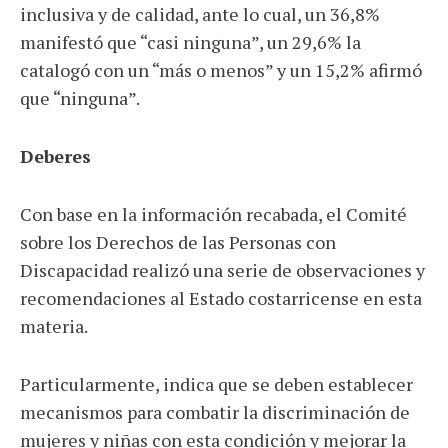
inclusiva y de calidad, ante lo cual, un 36,8%
manifestó que “casi ninguna”, un 29,6% la
catalogó con un “más o menos” y un 15,2% afirmó
que “ninguna”.
Deberes
Con base en la información recabada, el Comité
sobre los Derechos de las Personas con
Discapacidad realizó una serie de observaciones y
recomendaciones al Estado costarricense en esta
materia.
Particularmente, indica que se deben establecer
mecanismos para combatir la discriminación de
mujeres y niñas con esta condición y mejorar la