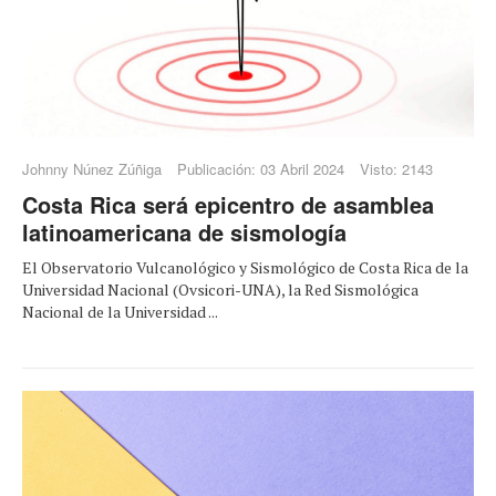
Johnny Núnez Zúñiga
Publicación: 03 Abril 2024
Visto: 2143
Costa Rica será epicentro de asamblea
latinoamericana de sismología
El Observatorio Vulcanológico y Sismológico de Costa Rica de la
Universidad Nacional (Ovsicori-UNA), la Red Sismológica
Nacional de la Universidad ...