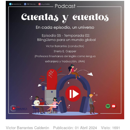
Victor Barrantes Calderón
Publicación: 01 Abril 2024
Visto: 1691