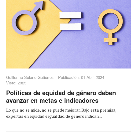
Guillermo Solano Gutiérrez
Publicación: 01 Abril 2024
Visto: 2325
Políticas de equidad de género deben
avanzar en metas e indicadores
Lo que no se mide, no se puede mejorar. Bajo esta premisa,
expertas en equidad e igualdad de género indican ...