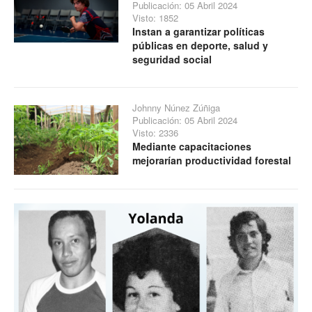
Publicación: 05 Abril 2024
Visto: 1852
Instan a garantizar políticas
públicas en deporte, salud y
seguridad social
Johnny Núnez Zúñiga
Publicación: 05 Abril 2024
Visto: 2336
Mediante capacitaciones
mejorarían productividad forestal