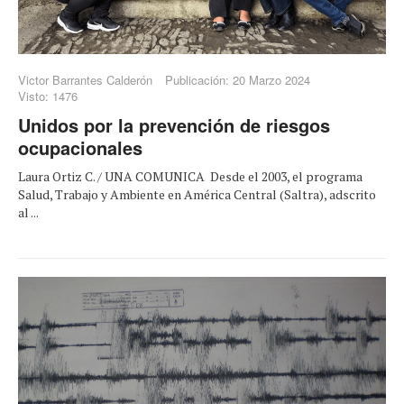
Victor Barrantes Calderón
Publicación: 20 Marzo 2024
Visto: 1476
Unidos por la prevención de riesgos
ocupacionales
Laura Ortiz C. / UNA COMUNICA Desde el 2003, el programa
Salud, Trabajo y Ambiente en América Central (Saltra), adscrito
al ...