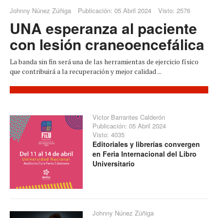
Johnny Núnez Zúñiga
Publicación: 05 Abril 2024
Visto: 2576
UNA esperanza al paciente
con lesión craneoencefálica
La banda sin fin será una de las herramientas de ejercicio físico
que contribuirá a la recuperación y mejor calidad ...
Victor Barrantes Calderón
Publicación: 05 Abril 2024
Visto: 4035
Editoriales y librerías convergen
en Feria Internacional del Libro
Universitario
Johnny Núnez Zúñiga