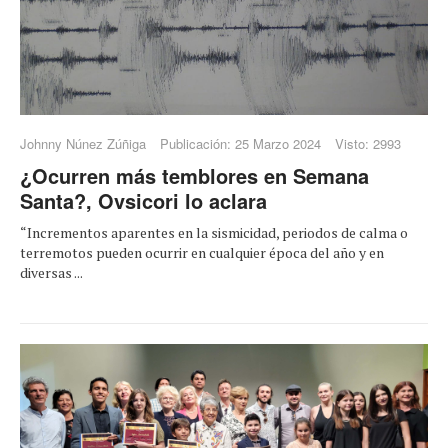
Johnny Núnez Zúñiga
Publicación: 25 Marzo 2024
Visto: 2993
¿Ocurren más temblores en Semana
Santa?, Ovsicori lo aclara
“Incrementos aparentes en la sismicidad, periodos de calma o
terremotos pueden ocurrir en cualquier época del año y en
diversas ...