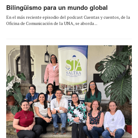
Bilingüismo para un mundo global
En el más reciente episodio del podcast Cuentas y cuentos, de la
Oficina de Comunicación de la UNA, se aborda ...