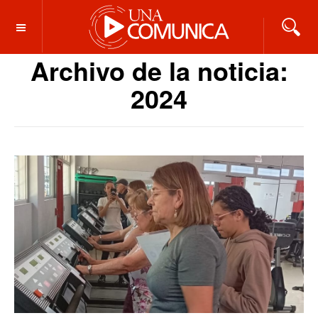
OFF CANVAS
Archivo de la noticia:
2024