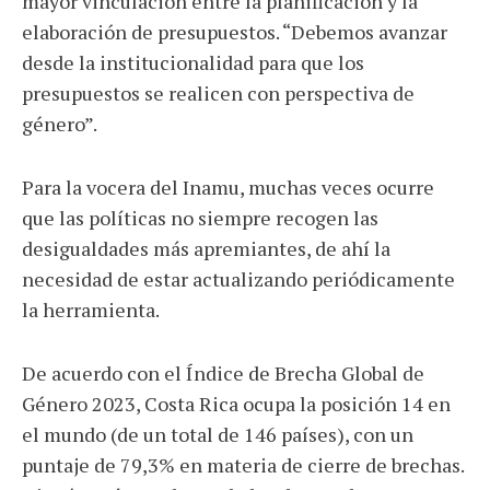
mayor vinculación entre la planificación y la
elaboración de presupuestos. “Debemos avanzar
desde la institucionalidad para que los
presupuestos se realicen con perspectiva de
género”.
Para la vocera del Inamu, muchas veces ocurre
que las políticas no siempre recogen las
desigualdades más apremiantes, de ahí la
necesidad de estar actualizando periódicamente
la herramienta.
De acuerdo con el Índice de Brecha Global de
Género 2023, Costa Rica ocupa la posición 14 en
el mundo (de un total de 146 países), con un
puntaje de 79,3% en materia de cierre de brechas.