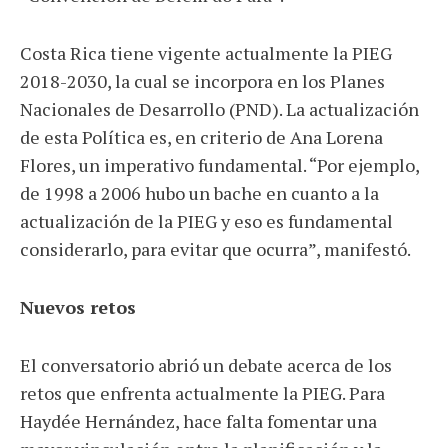
Costa Rica tiene vigente actualmente la PIEG
2018-2030, la cual se incorpora en los Planes
Nacionales de Desarrollo (PND). La actualización
de esta Política es, en criterio de Ana Lorena
Flores, un imperativo fundamental. “Por ejemplo,
de 1998 a 2006 hubo un bache en cuanto a la
actualización de la PIEG y eso es fundamental
considerarlo, para evitar que ocurra”, manifestó.
Nuevos retos
El conversatorio abrió un debate acerca de los
retos que enfrenta actualmente la PIEG. Para
Haydée Hernández, hace falta fomentar una