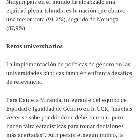
Ningún país en el mundo ha alcanzado una
equidad plena. Islandia es la nación que obtuvo
una mejor nota (91,2%), seguido de Noruega
(87,9%).
Retos universitarios
La implementación de políticas de género en las
universidades públicas también enfrenta desafíos
de relevancia.
Para Daniela Miranda, integrante del equipo de
Equidad e Igualdad de Género en la UCR, “muchas
veces se sabe por dónde se debe caminar, pero
hacen falta estadísticas para tomar decisiones
más acertadas”. Aún persiste, según indicó, la