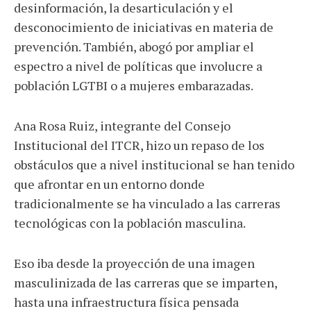
desinformación, la desarticulación y el
desconocimiento de iniciativas en materia de
prevención. También, abogó por ampliar el
espectro a nivel de políticas que involucre a
población LGTBI o a mujeres embarazadas.
Ana Rosa Ruiz, integrante del Consejo
Institucional del ITCR, hizo un repaso de los
obstáculos que a nivel institucional se han tenido
que afrontar en un entorno donde
tradicionalmente se ha vinculado a las carreras
tecnológicas con la población masculina.
Eso iba desde la proyección de una imagen
masculinizada de las carreras que se imparten,
hasta una infraestructura física pensada