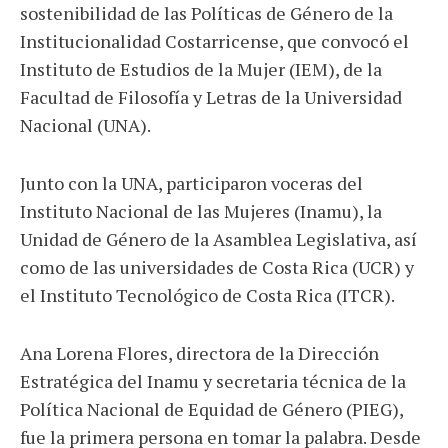
sostenibilidad de las Políticas de Género de la
Institucionalidad Costarricense, que convocó el
Instituto de Estudios de la Mujer (IEM), de la
Facultad de Filosofía y Letras de la Universidad
Nacional (UNA).
Junto con la UNA, participaron voceras del
Instituto Nacional de las Mujeres (Inamu), la
Unidad de Género de la Asamblea Legislativa, así
como de las universidades de Costa Rica (UCR) y
el Instituto Tecnológico de Costa Rica (ITCR).
Ana Lorena Flores, directora de la Dirección
Estratégica del Inamu y secretaria técnica de la
Política Nacional de Equidad de Género (PIEG),
fue la primera persona en tomar la palabra. Desde