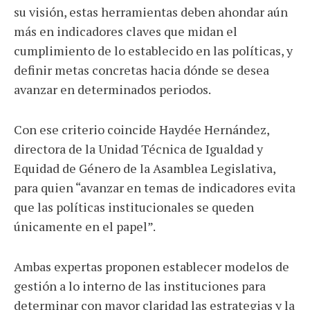
su visión, estas herramientas deben ahondar aún
más en indicadores claves que midan el
cumplimiento de lo establecido en las políticas, y
definir metas concretas hacia dónde se desea
avanzar en determinados periodos.
Con ese criterio coincide Haydée Hernández,
directora de la Unidad Técnica de Igualdad y
Equidad de Género de la Asamblea Legislativa,
para quien “avanzar en temas de indicadores evita
que las políticas institucionales se queden
únicamente en el papel”.
Ambas expertas proponen establecer modelos de
gestión a lo interno de las instituciones para
determinar con mayor claridad las estrategias y la