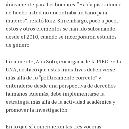
únicamente para los hombres. “Había pisos donde
de hecho usted no encontraba un baño para
mujeres”, relató Ruiz. Sin embargo, poco a poco,
estos y otros elementos se han ido subsanando
desde el 2010, cuando se incorporaron estudios
de género.
Finalmente, Ana Soto, encargada de la PIEG en la
UNA, destacó que estas iniciativas deben verse
más allá de lo “políticamente correcto” y
entenderse desde una perspectiva de derechos
humanos. Además, debe implementarse la
estrategia más allá de la actividad académica y
promover la investigación.
En lo que sí coincidieron las tres voceras