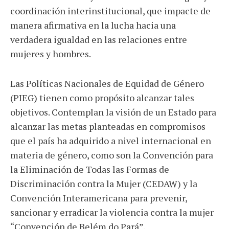
coordinación interinstitucional, que impacte de
manera afirmativa en la lucha hacia una
verdadera igualdad en las relaciones entre
mujeres y hombres.
Las Políticas Nacionales de Equidad de Género
(PIEG) tienen como propósito alcanzar tales
objetivos. Contemplan la visión de un Estado para
alcanzar las metas planteadas en compromisos
que el país ha adquirido a nivel internacional en
materia de género, como son la Convención para
la Eliminación de Todas las Formas de
Discriminación contra la Mujer (CEDAW) y la
Convención Interamericana para prevenir,
sancionar y erradicar la violencia contra la mujer
“Convención de Belém do Pará”.