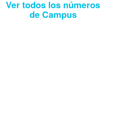
Ver todos los números
de Campus
CAMPUS JULIO
2026
Descargar