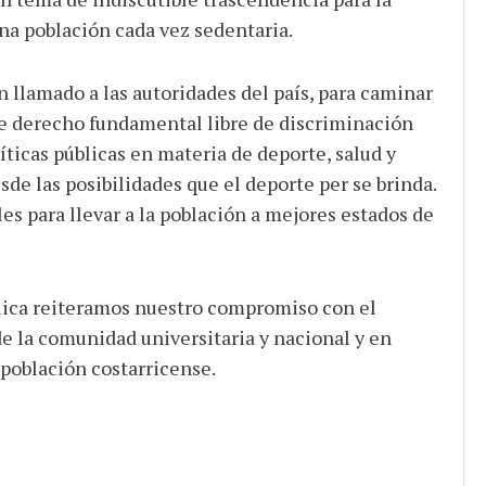
na población cada vez sedentaria.
n llamado a las autoridades del país, para caminar
ste derecho fundamental libre de discriminación
íticas públicas en materia de deporte, salud y
sde las posibilidades que el deporte per se brinda.
les para llevar a la población a mejores estados de
lica reiteramos nuestro compromiso con el
e la comunidad universitaria y nacional y en
 población costarricense.