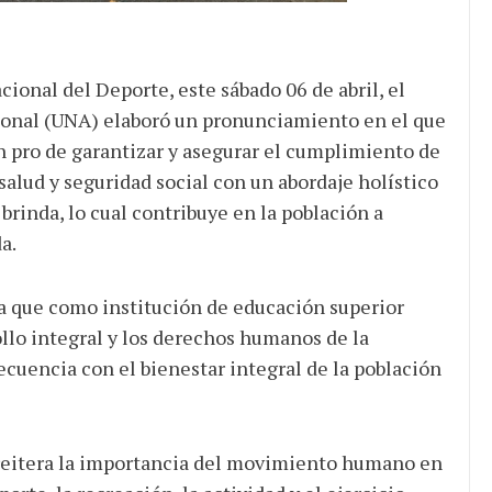
onal del Deporte, este sábado 06 de abril, el
ional (UNA) elaboró un pronunciamiento en el que
en pro de garantizar y asegurar el cumplimiento de
 salud y seguridad social con un abordaje holístico
 brinda, lo cual contribuye en la población a
a.
la que como institución de educación superior
llo integral y los derechos humanos de la
cuencia con el bienestar integral de la población
A reitera la importancia del movimiento humano en