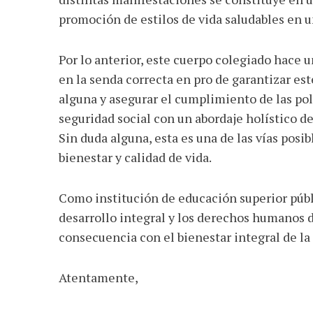
promoción de estilos de vida saludables en u
Por lo anterior, este cuerpo colegiado hace u
en la senda correcta en pro de garantizar e
alguna y asegurar el cumplimiento de las pol
seguridad social con un abordaje holístico de
Sin duda alguna, esta es una de las vías posib
bienestar y calidad de vida.
Como institución de educación superior púb
desarrollo integral y los derechos humanos d
consecuencia con el bienestar integral de la
Atentamente,