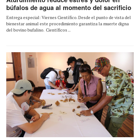
búfalos de agua al momento del sacrificio
Entrega especial: Viernes Científico. Desde el punto de vista del
bienestar animal este procedimiento garantiza la muerte digna
del bovino bufalino. Científicos ...