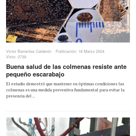
Victor Barrantes Calderón
Publicación: 18 Marzo 2024
Visto: 2739
Buena salud de las colmenas resiste ante
pequeño escarabajo
El estudio demostró que mantener en óptimas condiciones las
colmenas es una medida preventiva fundamental para evitar la
presencia del ...