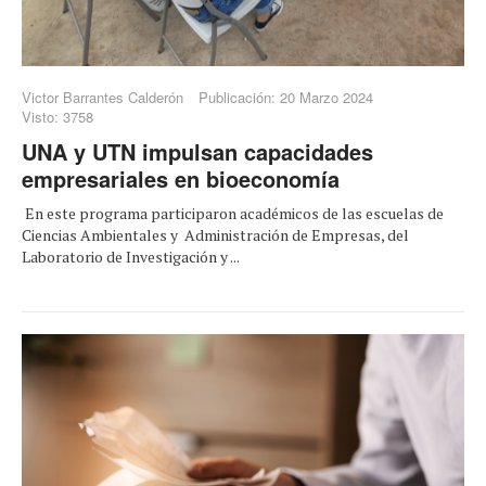
Victor Barrantes Calderón
Publicación: 20 Marzo 2024
Visto: 3758
UNA y UTN impulsan capacidades
empresariales en bioeconomía
En este programa participaron académicos de las escuelas de
Ciencias Ambientales y Administración de Empresas, del
Laboratorio de Investigación y ...