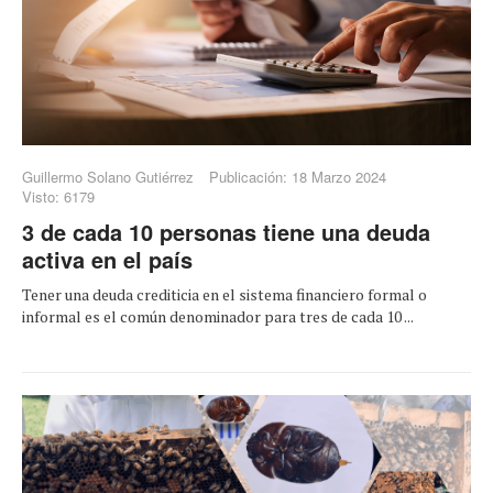
Guillermo Solano Gutiérrez
Publicación: 18 Marzo 2024
Visto: 6179
3 de cada 10 personas tiene una deuda
activa en el país
Tener una deuda crediticia en el sistema financiero formal o
informal es el común denominador para tres de cada 10 ...