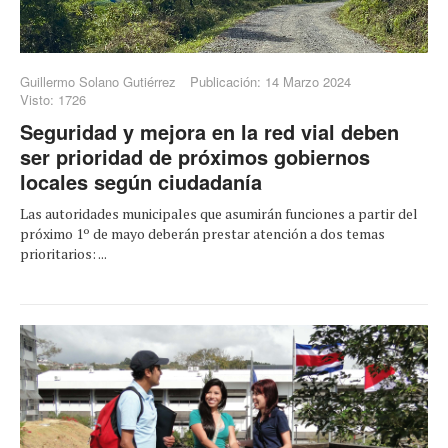
Guillermo Solano Gutiérrez
Publicación: 14 Marzo 2024
Visto: 1726
Seguridad y mejora en la red vial deben
ser prioridad de próximos gobiernos
locales según ciudadanía
Las autoridades municipales que asumirán funciones a partir del
próximo 1º de mayo deberán prestar atención a dos temas
prioritarios: ...