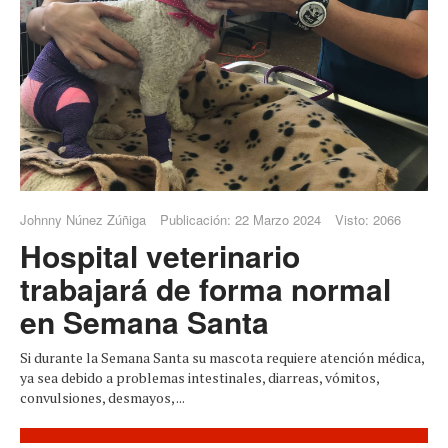
Johnny Núnez Zúñiga
Publicación: 22 Marzo 2024
Visto: 2066
Hospital veterinario
trabajará de forma normal
en Semana Santa
Si durante la Semana Santa su mascota requiere atención médica,
ya sea debido a problemas intestinales, diarreas, vómitos,
convulsiones, desmayos, ...