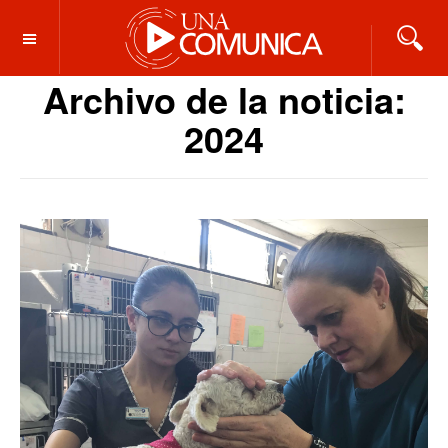
OFF CANVAS
Archivo de la noticia:
2024