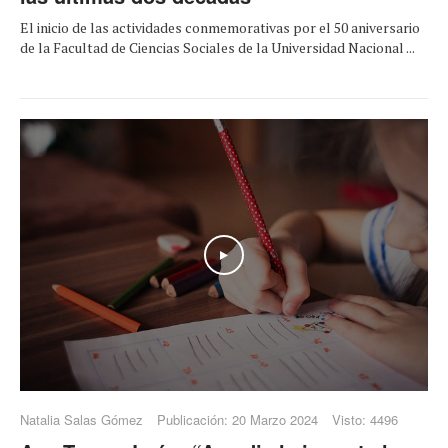
El inicio de las actividades conmemorativas por el 50 aniversario
de la Facultad de Ciencias Sociales de la Universidad Nacional ...
Play
Natalia Salas Gómez
Publicación: 20 Marzo 2024
Visto: 4496