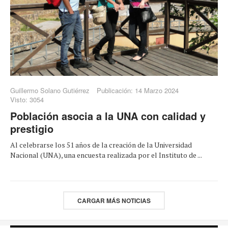
Guillermo Solano Gutiérrez
Publicación: 14 Marzo 2024
Visto: 3054
Población asocia a la UNA con calidad y
prestigio
Al celebrarse los 51 años de la creación de la Universidad
Nacional (UNA), una encuesta realizada por el Instituto de ...
CARGAR MÁS NOTICIAS