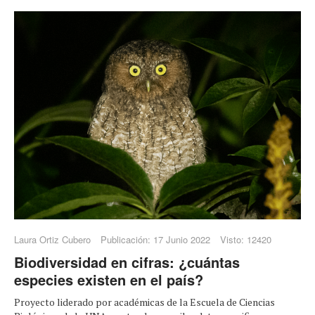
Laura Ortiz Cubero
Publicación: 17 Junio 2022
Visto: 12420
Biodiversidad en cifras: ¿cuántas
especies existen en el país?
Proyecto liderado por académicas de la Escuela de Ciencias