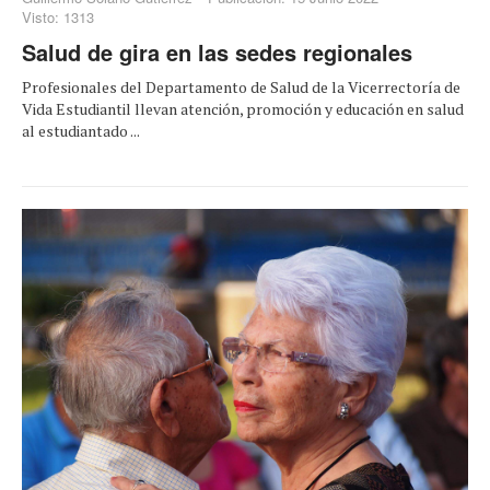
Visto: 1313
Salud de gira en las sedes regionales
Profesionales del Departamento de Salud de la Vicerrectoría de
Vida Estudiantil llevan atención, promoción y educación en salud
al estudiantado ...