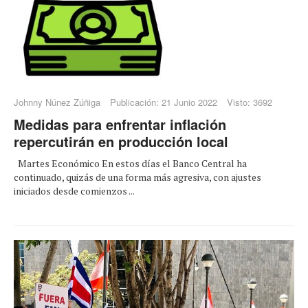
Johnny Núnez Zúñiga
Publicación: 21 Junio 2022
Visto: 3692
Medidas para enfrentar inflación
repercutirán en producción local
Martes Económico En estos días el Banco Central ha
continuado, quizás de una forma más agresiva, con ajustes
iniciados desde comienzos ...