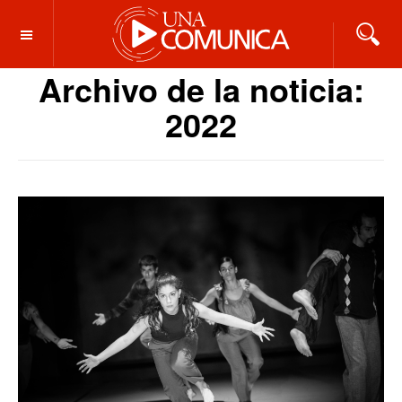
OFF CANVAS
Archivo de la noticia:
2022