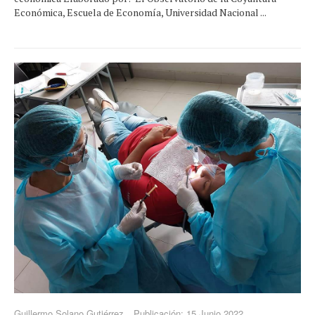
Económica, Escuela de Economía, Universidad Nacional ...
Guillermo Solano Gutiérrez
Publicación: 15 Junio 2022