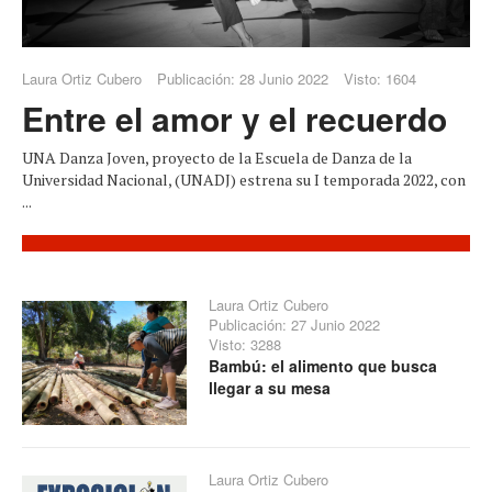
Laura Ortiz Cubero
Publicación: 28 Junio 2022
Visto: 1604
Entre el amor y el recuerdo
UNA Danza Joven, proyecto de la Escuela de Danza de la
Universidad Nacional, (UNADJ) estrena su I temporada 2022, con
...
Laura Ortiz Cubero
Publicación: 27 Junio 2022
Visto: 3288
Bambú: el alimento que busca
llegar a su mesa
Laura Ortiz Cubero