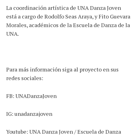
La coordinación artística de UNA Danza Joven
está a cargo de Rodolfo Seas Araya, y Fito Guevara
Morales, académicos de la Escuela de Danza de la
UNA.
Para más información siga al proyecto en sus
redes sociales:
FB: UNADanzaJoven
IG: unadanzajoven
Youtube: UNA Danza Joven / Escuela de Danza