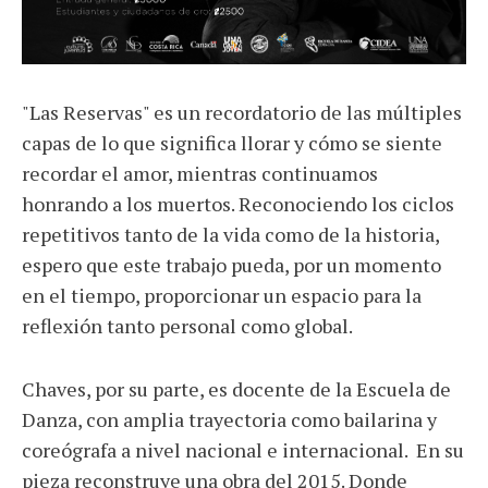
"Las Reservas" es un recordatorio de las múltiples
capas de lo que significa llorar y cómo se siente
recordar el amor, mientras continuamos
honrando a los muertos. Reconociendo los ciclos
repetitivos tanto de la vida como de la historia,
espero que este trabajo pueda, por un momento
en el tiempo, proporcionar un espacio para la
reflexión tanto personal como global.
Chaves, por su parte, es docente de la Escuela de
Danza, con amplia trayectoria como bailarina y
coreógrafa a nivel nacional e internacional. En su
pieza reconstruye una obra del 2015. Donde