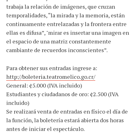
trabaja la relación de imágenes, que cruzan
temporalidades, “la mirada y la memoria, están
continuamente entrelazadas y la frontera entre
ellas es difusa”, "mirar es insertar una imagen en
el espacio de una matriz constantemente
cambiante de recuerdos inconscientes”.
Para obtener sus entradas ingrese a:
http://boleteria.teatromelico.go.cr/
General: ¢5.000 (IVA incluido)
Estudiantes y ciudadanos de oro: ¢2.500 (IVA
incluido)
Se realizará venta de entradas en físico el día de
la función, la boletería estará abierta dos horas
antes de iniciar el espectáculo.