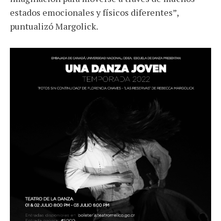
estados emocionales y físicos diferentes”,
puntualizó Margolick
.