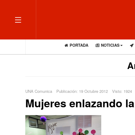
OFF CANVAS
PORTADA
NOTICIAS
A
UNA Comunica
Publicación: 19 Octubre 2012
Visto: 1924
Mujeres enlazando la