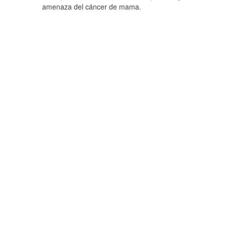
amenaza del cáncer de mama.