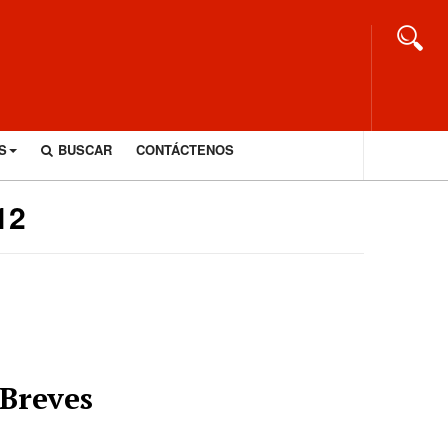
S
BUSCAR
CONTÁCTENOS
12
Breves