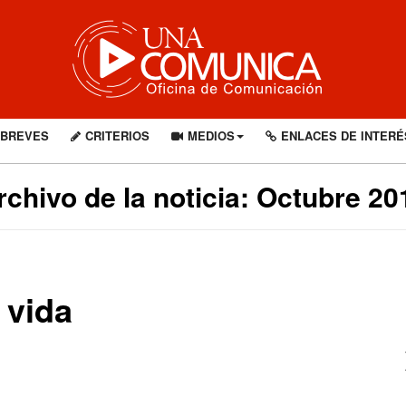
BREVES
CRITERIOS
MEDIOS
ENLACES DE INTERÉ
rchivo de la noticia: Octubre 20
 vida