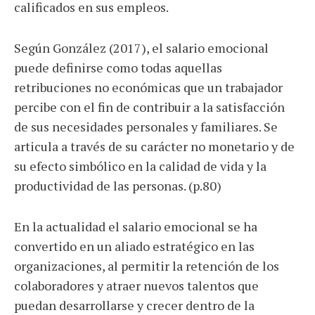
calificados en sus empleos.
Según González (2017), el salario emocional
puede definirse como todas aquellas
retribuciones no económicas que un trabajador
percibe con el fin de contribuir a la satisfacción
de sus necesidades personales y familiares. Se
articula a través de su carácter no monetario y de
su efecto simbólico en la calidad de vida y la
productividad de las personas. (p.80)
En la actualidad el salario emocional se ha
convertido en un aliado estratégico en las
organizaciones, al permitir la retención de los
colaboradores y atraer nuevos talentos que
puedan desarrollarse y crecer dentro de la