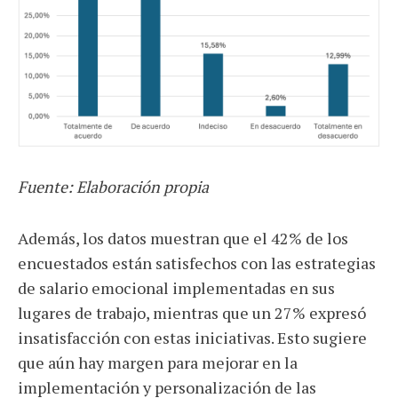
Fuente: Elaboración propia
Además, los datos muestran que el 42% de los
encuestados están satisfechos con las estrategias
de salario emocional implementadas en sus
lugares de trabajo, mientras que un 27% expresó
insatisfacción con estas iniciativas. Esto sugiere
que aún hay margen para mejorar en la
implementación y personalización de las