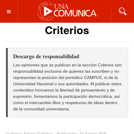
OFF CANVAS
Criterios
Descargo de responsabilidad
Las opiniones que se publican en la sección
Criterios
son
responsabilidad exclusiva de quienes las suscriben y no
representan la posición del periódico CAMPUS, ni de la
Universidad Nacional o sus autoridades. Al publicar estos
contenidos honramos la libertad de pensamiento y de
expresión, fomentamos la participación democrática, así
como el intercambio libre y respetuoso de ideas dentro
de la comunidad universitaria.
Guillermo Solano Gutiérrez
Publicación: 19 Agosto 2025