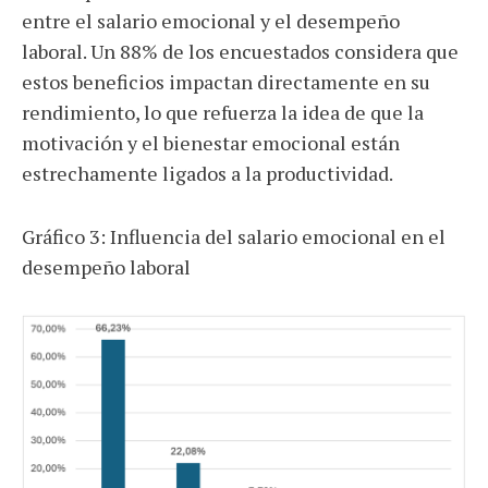
entre el salario emocional y el desempeño
laboral. Un 88% de los encuestados considera que
estos beneficios impactan directamente en su
rendimiento, lo que refuerza la idea de que la
motivación y el bienestar emocional están
estrechamente ligados a la productividad.
Gráfico 3: Influencia del salario emocional en el
desempeño laboral