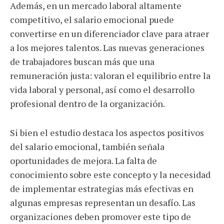
Además, en un mercado laboral altamente
competitivo, el salario emocional puede
convertirse en un diferenciador clave para atraer
a los mejores talentos. Las nuevas generaciones
de trabajadores buscan más que una
remuneración justa: valoran el equilibrio entre la
vida laboral y personal, así como el desarrollo
profesional dentro de la organización.
Si bien el estudio destaca los aspectos positivos
del salario emocional, también señala
oportunidades de mejora. La falta de
conocimiento sobre este concepto y la necesidad
de implementar estrategias más efectivas en
algunas empresas representan un desafío. Las
organizaciones deben promover este tipo de