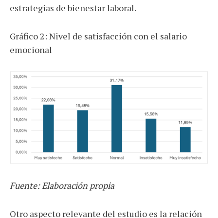
estrategias de bienestar laboral.
Gráfico 2: Nivel de satisfacción con el salario
emocional
Fuente: Elaboración propia
Otro aspecto relevante del estudio es la relación