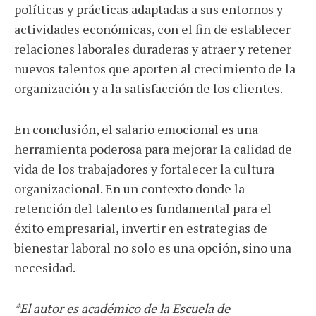
políticas y prácticas adaptadas a sus entornos y
actividades económicas, con el fin de establecer
relaciones laborales duraderas y atraer y retener
nuevos talentos que aporten al crecimiento de la
organización y a la satisfacción de los clientes.
En conclusión, el salario emocional es una
herramienta poderosa para mejorar la calidad de
vida de los trabajadores y fortalecer la cultura
organizacional. En un contexto donde la
retención del talento es fundamental para el
éxito empresarial, invertir en estrategias de
bienestar laboral no solo es una opción, sino una
necesidad.
*El autor es académico de la Escuela de