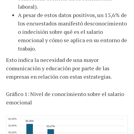
laboral).
A pesar de estos datos positivos, un 15,6% de
los encuestados manifestó desconocimiento
o indecisión sobre qué es el salario
emocional y cómo se aplica en su entorno de
trabajo.
Esto indica la necesidad de una mayor
comunicación y educación por parte de las
empresas en relación con estas estrategias.
Gráfico 1: Nivel de conocimiento sobre el salario
emocional