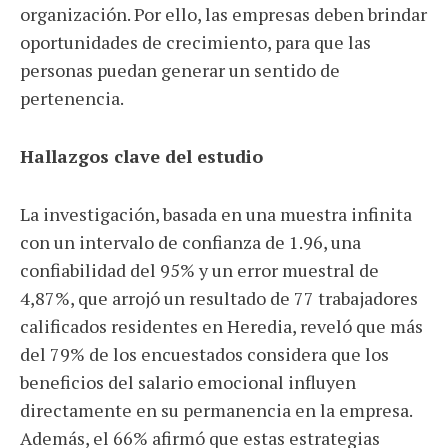
organización. Por ello, las empresas deben brindar
oportunidades de crecimiento, para que las
personas puedan generar un sentido de
pertenencia.
Hallazgos clave del estudio
La investigación, basada en una muestra infinita
con un intervalo de confianza de 1.96, una
confiabilidad del 95% y un error muestral de
4,87%, que arrojó un resultado de 77 trabajadores
calificados residentes en Heredia, reveló que más
del 79% de los encuestados considera que los
beneficios del salario emocional influyen
directamente en su permanencia en la empresa.
Además, el 66% afirmó que estas estrategias