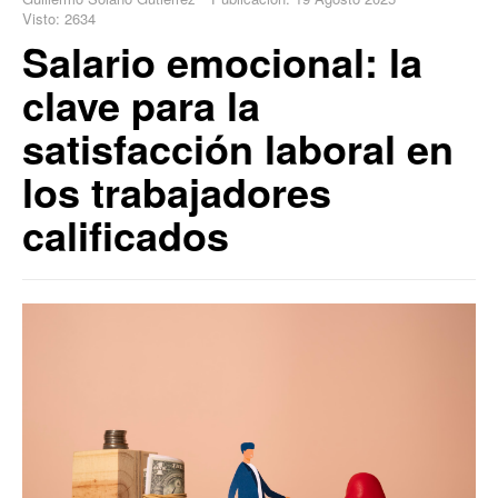
Visto: 2634
Salario emocional: la
clave para la
satisfacción laboral en
los trabajadores
calificados