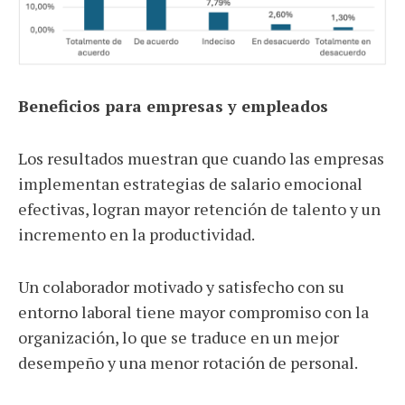
Beneficios para empresas y empleados
Los resultados muestran que cuando las empresas
implementan estrategias de salario emocional
efectivas, logran mayor retención de talento y un
incremento en la productividad.
Un colaborador motivado y satisfecho con su
entorno laboral tiene mayor compromiso con la
organización, lo que se traduce en un mejor
desempeño y una menor rotación de personal.