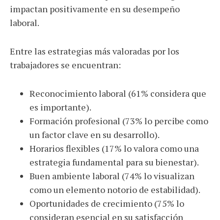
impactan positivamente en su desempeño
laboral.
Entre las estrategias más valoradas por los
trabajadores se encuentran:
Reconocimiento laboral (61% considera que
es importante).
Formación profesional (73% lo percibe como
un factor clave en su desarrollo).
Horarios flexibles (17% lo valora como una
estrategia fundamental para su bienestar).
Buen ambiente laboral (74% lo visualizan
como un elemento notorio de estabilidad).
Oportunidades de crecimiento (75% lo
consideran esencial en su satisfacción