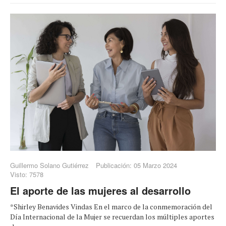
Guillermo Solano Gutiérrez
Publicación: 05 Marzo 2024
Visto: 7578
El aporte de las mujeres al desarrollo
*Shirley Benavides Vindas En el marco de la conmemoración del
Día Internacional de la Mujer se recuerdan los múltiples aportes