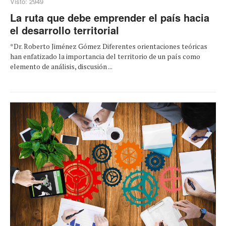
Visto: 2949
La ruta que debe emprender el país hacia
el desarrollo territorial
*Dr. Roberto Jiménez Gómez Diferentes orientaciones teóricas
han enfatizado la importancia del territorio de un país como
elemento de análisis, discusión ...