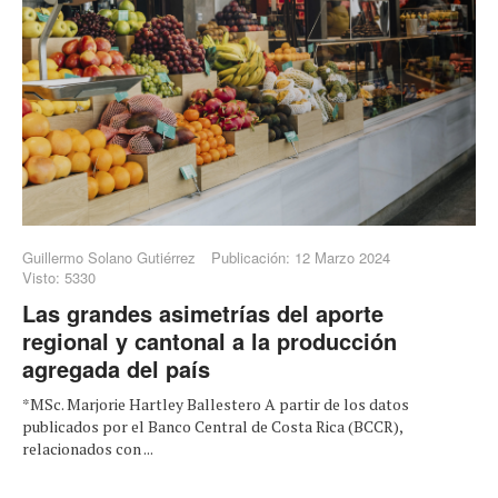
Guillermo Solano Gutiérrez
Publicación: 12 Marzo 2024
Visto: 5330
Las grandes asimetrías del aporte
regional y cantonal a la producción
agregada del país
*MSc. Marjorie Hartley Ballestero A partir de los datos
publicados por el Banco Central de Costa Rica (BCCR),
relacionados con ...