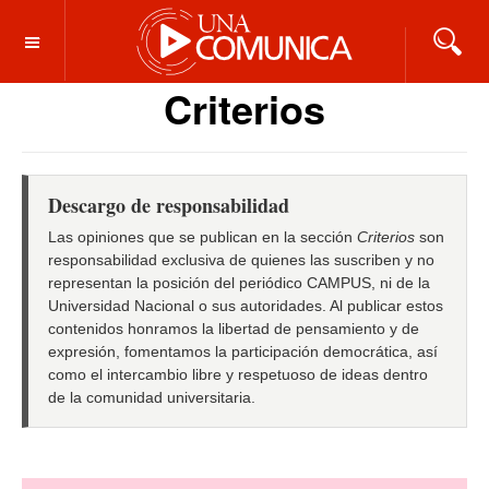
OFF CANVAS
Criterios
Descargo de responsabilidad
Las opiniones que se publican en la sección
Criterios
son
responsabilidad exclusiva de quienes las suscriben y no
representan la posición del periódico CAMPUS, ni de la
Universidad Nacional o sus autoridades. Al publicar estos
contenidos honramos la libertad de pensamiento y de
expresión, fomentamos la participación democrática, así
como el intercambio libre y respetuoso de ideas dentro
de la comunidad universitaria.