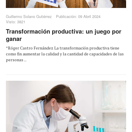
Guillermo Solano Gutiérrez
Publicación: 09 Abril 2024
Visto: 3821
Transformación productiva: un juego por
ganar
*Róger Castro Fernández La transformación productiva tiene
como fin aumentar la calidad y la cantidad de capacidades de las
personas ...