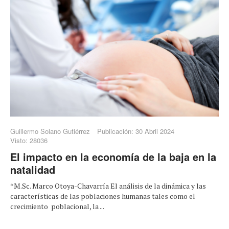
Guillermo Solano Gutiérrez
Publicación: 30 Abril 2024
Visto: 28036
El impacto en la economía de la baja en la
natalidad
*M.Sc. Marco Otoya-Chavarría El análisis de la dinámica y las
características de las poblaciones humanas tales como el
crecimiento poblacional, la ...