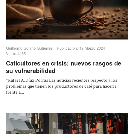
Guillermo Solano Gutiérrez
Publicación: 19 Marzo 2024
Visto: 4465
Caficultores en crisis: nuevos rasgos de
su vulnerabilidad
*Rafael A. Díaz Porras Las noticias recientes respecto a los
problemas que tienen los productores de café para hacerle
frente a ...