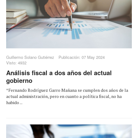
Guillermo Solano Gutiérrez
Publicación: 07 May 2024
Visto: 4932
Análisis fiscal a dos años del actual
gobierno
*Fernando Rodríguez Garro Mañana se cumplen dos años de la
actual administración, pero en cuanto a política fiscal, no ha
habido ...