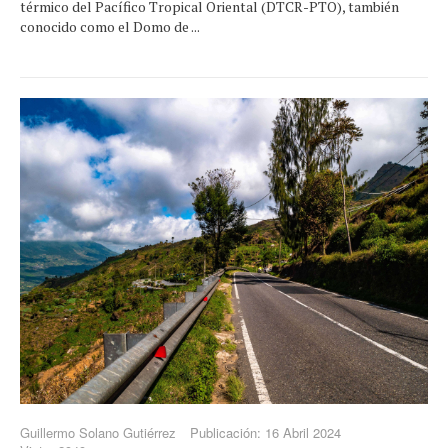
térmico del Pacífico Tropical Oriental (DTCR-PTO), también
conocido como el Domo de ...
Guillermo Solano Gutiérrez
Publicación: 16 Abril 2024