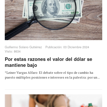
Guillermo Solano Gutiérrez
Publicación: 03 Diciembre 2024
Visto: 8634
Por estas razones el valor del dólar se
mantiene bajo
*Leiner Vargas Alfaro El debate sobre el tipo de cambio ha
puesto múltiples posiciones e intereses en la palestra: por un ...