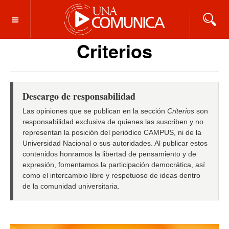
OFF CANVAS
Criterios
Descargo de responsabilidad
Las opiniones que se publican en la sección
Criterios
son
responsabilidad exclusiva de quienes las suscriben y no
representan la posición del periódico CAMPUS, ni de la
Universidad Nacional o sus autoridades. Al publicar estos
contenidos honramos la libertad de pensamiento y de
expresión, fomentamos la participación democrática, así
como el intercambio libre y respetuoso de ideas dentro
de la comunidad universitaria.