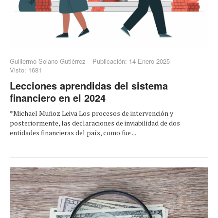
Guillermo Solano Gutiérrez
Publicación: 14 Enero 2025
Visto: 1681
Lecciones aprendidas del sistema
financiero en el 2024
*Michael Muñoz Leiva Los procesos de intervención y
posteriormente, las declaraciones de inviabilidad de dos
entidades financieras del país, como fue ...