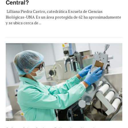
Central?
Lilliana Piedra Castro, catedrática Escuela de Ciencias
Biológicas-UNA Es un área protegida de 62 ha aproximadamente
y se ubica cerca de ...