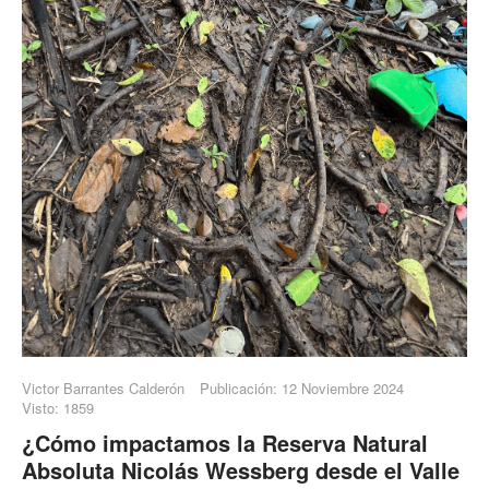
Victor Barrantes Calderón
Publicación: 12 Noviembre 2024
Visto: 1859
¿Cómo impactamos la Reserva Natural
Absoluta Nicolás Wessberg desde el Valle