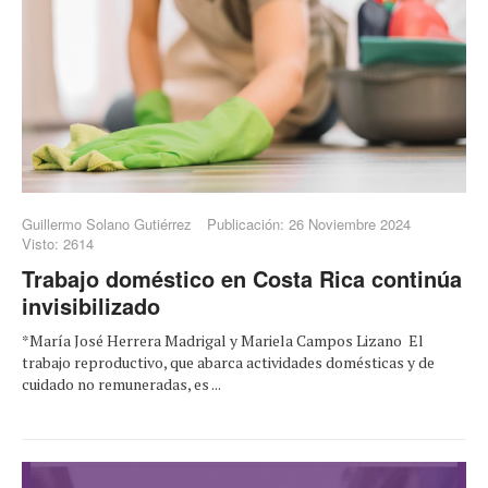
Guillermo Solano Gutiérrez
Publicación: 26 Noviembre 2024
Visto: 2614
Trabajo doméstico en Costa Rica continúa
invisibilizado
*María José Herrera Madrigal y Mariela Campos Lizano El
trabajo reproductivo, que abarca actividades domésticas y de
cuidado no remuneradas, es ...