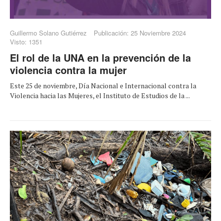
Guillermo Solano Gutiérrez
Publicación: 25 Noviembre 2024
Visto: 1351
El rol de la UNA en la prevención de la
violencia contra la mujer
Este 25 de noviembre, Día Nacional e Internacional contra la
Violencia hacia las Mujeres, el Instituto de Estudios de la ...