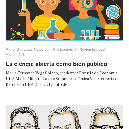
Victor Barrantes Calderón
Publicación: 07 Noviembre 2024
Visto: 1348
La ciencia abierta como bien público
María Fernanda Vega Solano, académica Escuela de Economía
UNA María Milagro Castro Solano, académica Vicerrectoría de
Extensión UNA Desde el punto de ...