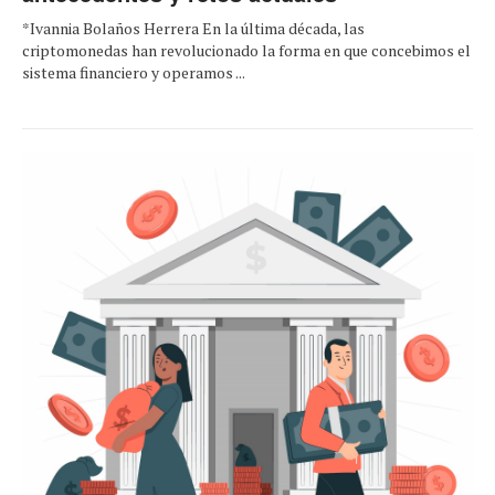
*Ivannia Bolaños Herrera En la última década, las
criptomonedas han revolucionado la forma en que concebimos el
sistema financiero y operamos ...