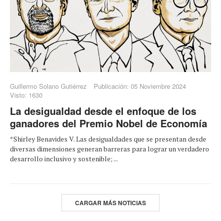
Guillermo Solano Gutiérrez
Publicación: 05 Noviembre 2024
Visto: 1630
La desigualdad desde el enfoque de los
ganadores del Premio Nobel de Economía
*Shirley Benavides V. Las desigualdades que se presentan desde
diversas dimensiones generan barreras para lograr un verdadero
desarrollo inclusivo y sostenible; ...
CARGAR MÁS NOTICIAS