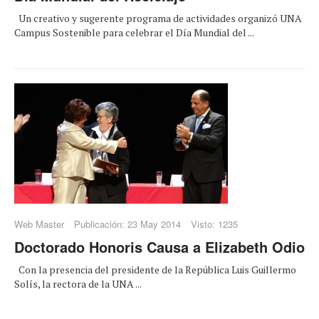
Un creativo y sugerente programa de actividades organizó UNA
Campus Sostenible para celebrar el Día Mundial del ...
Web Master
Publicación: 23 May 2014
Visto: 1235
Doctorado Honoris Causa a Elizabeth Odio
Con la presencia del presidente de la República Luis Guillermo
Solís, la rectora de la UNA ...