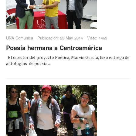
UNA Comunica
Publicación: 23 May 2014
Visto: 1463
Poesía hermana a Centroamérica
El director del proyecto Poética, Marvin García, hizo entrega de
antologías de poesía ...