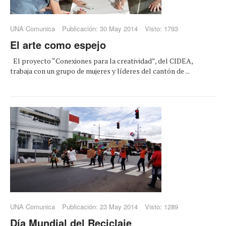
UNA Comunica
Publicación: 30 May 2014
Visto: 1793
El arte como espejo
El proyecto “Conexiones para la creatividad”, del CIDEA,
trabaja con un grupo de mujeres y líderes del cantón de ...
UNA Comunica
Publicación: 23 May 2014
Visto: 1289
Día Mundial del Reciclaje