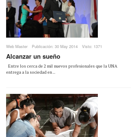
Web Master
Publicación: 30 May 2014
Visto: 1371
Alcanzar un sueño
Entre los cerca de 2 mil nuevos profesionales que la UNA
entrega a la sociedad en ...