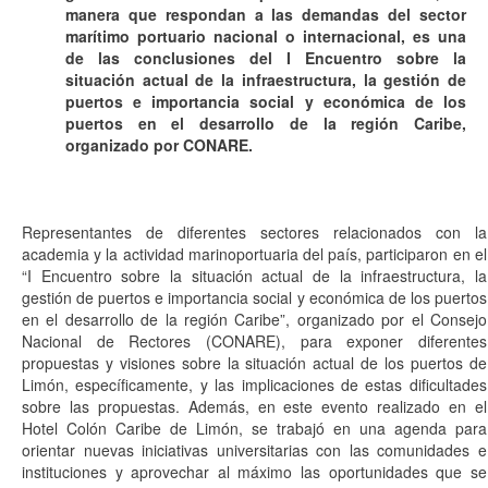
manera que respondan a las demandas del sector
marítimo portuario nacional o internacional, es una
de las conclusiones del I Encuentro sobre la
situación actual de la infraestructura, la gestión de
puertos e importancia social y económica de los
puertos en el desarrollo de la región Caribe,
organizado por CONARE.
Representantes de diferentes sectores relacionados con la
academia y la actividad marinoportuaria del país, participaron en el
“I Encuentro sobre la situación actual de la infraestructura, la
gestión de puertos e importancia social y económica de los puertos
en el desarrollo de la región Caribe”, organizado por el Consejo
Nacional de Rectores (CONARE), para exponer diferentes
propuestas y visiones sobre la situación actual de los puertos de
Limón, específicamente, y las implicaciones de estas dificultades
sobre las propuestas. Además, en este evento realizado en el
Hotel Colón Caribe de Limón, se trabajó en una agenda para
orientar nuevas iniciativas universitarias con las comunidades e
instituciones y aprovechar al máximo las oportunidades que se