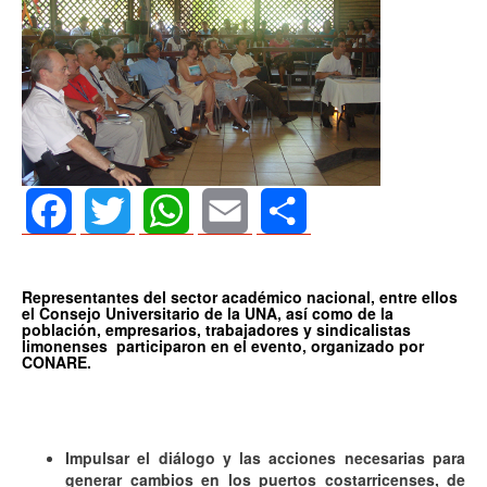
Facebook
Twitter
WhatsApp
Email
Share
Representantes del sector académico nacional, entre ellos
el Consejo Universitario de la UNA, así como de la
población, empresarios, trabajadores y sindicalistas
limonenses participaron en el evento, organizado por
CONARE.
Impulsar el diálogo y las acciones necesarias para
generar cambios en los puertos costarricenses, de