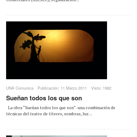
UNA Comunica
Publicación: 11 Marzo 2011
Visto: 1982
Sueñan todos los que son
La obra “Sueñan todos los que son” -una combinación de
técnicas del teatro de títeres, sombras, luz ...