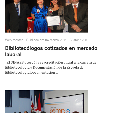
Web Master
Publicación: 04 Marzo 2011
Visto: 1793
Bibliotecólogos cotizados en mercado
laboral
El SINAES otorgó la reacreditación oficial a la carrera de
Bibliotecología y Documentación de la Escuela de
Bibliotecología Documentación ...