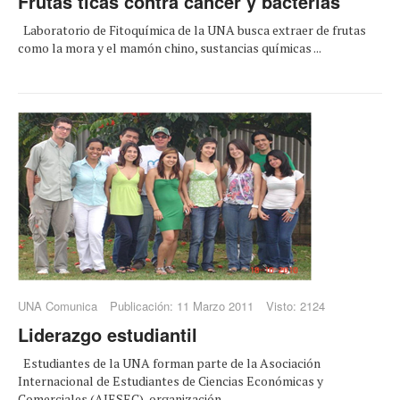
Frutas ticas contra cáncer y bacterias
Laboratorio de Fitoquímica de la UNA busca extraer de frutas
como la mora y el mamón chino, sustancias químicas ...
UNA Comunica
Publicación: 11 Marzo 2011
Visto: 2124
Liderazgo estudiantil
Estudiantes de la UNA forman parte de la Asociación
Internacional de Estudiantes de Ciencias Económicas y
Comerciales (AIESEC), organización ...