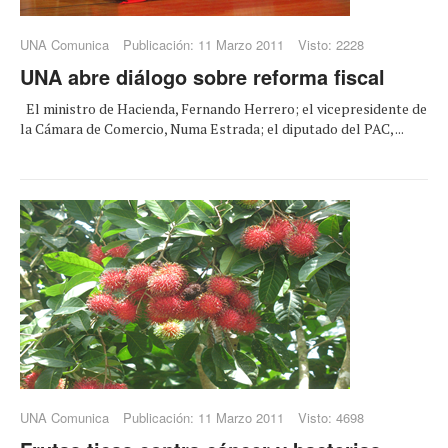
UNA Comunica
Publicación: 11 Marzo 2011
Visto: 2228
UNA abre diálogo sobre reforma fiscal
El ministro de Hacienda, Fernando Herrero; el vicepresidente de
la Cámara de Comercio, Numa Estrada; el diputado del PAC, ...
UNA Comunica
Publicación: 11 Marzo 2011
Visto: 4698