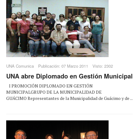
UNA Comunica
Publicación: 07 Marzo 2011
Visto: 2302
UNA abre Diplomado en Gestión Municipal
I PROMOCIÓN DIPLOMADO EN GESTIÓN
MUNICIPALGRUPO DE LA MUNICIPALIDAD DE
GUÁCIMO Representantes de la Municipalidad de Guácimo y de ...