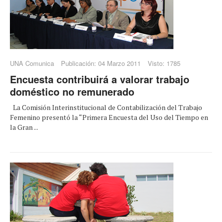
UNA Comunica
Publicación: 04 Marzo 2011
Visto: 1785
Encuesta contribuirá a valorar trabajo
doméstico no remunerado
La Comisión Interinstitucional de Contabilización del Trabajo
Femenino presentó la “Primera Encuesta del Uso del Tiempo en
la Gran ...