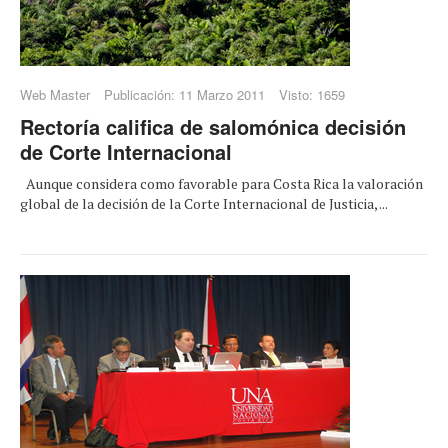
Web Master
Publicación: 11 Marzo 2011
Visto: 1659
Rectoría califica de salomónica decisión
de Corte Internacional
Aunque considera como favorable para Costa Rica la valoración
global de la decisión de la Corte Internacional de Justicia, ...