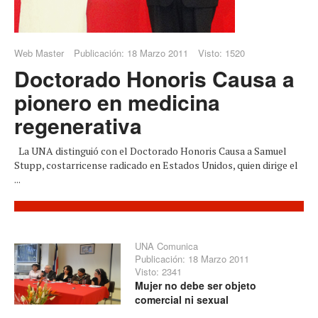
Web Master
Publicación: 18 Marzo 2011
Visto: 1520
Doctorado Honoris Causa a
pionero en medicina
regenerativa
La UNA distinguió con el Doctorado Honoris Causa a Samuel
Stupp, costarricense radicado en Estados Unidos, quien dirige el
...
UNA Comunica
Publicación: 18 Marzo 2011
Visto: 2341
Mujer no debe ser objeto
comercial ni sexual