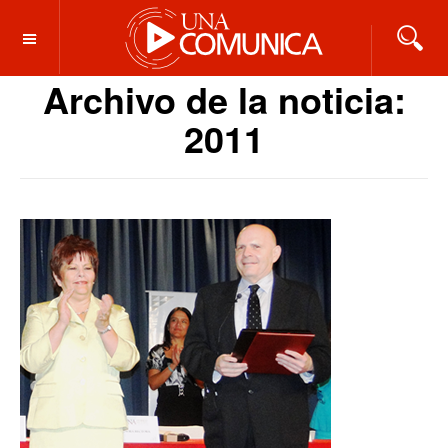
OFF CANVAS
Archivo de la noticia:
2011