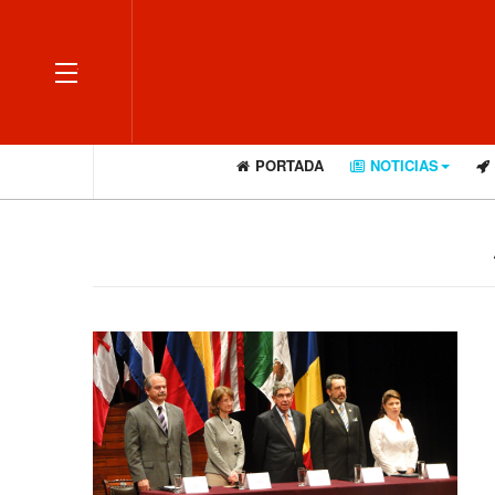
OFF CANVAS
PORTADA
NOTICIAS