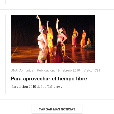
UNA Comunica
Publicación: 19 Febrero 2010
Visto: 1781
Para aprovechar el tiempo libre
La edición 2010 de los Talleres ...
CARGAR MÁS NOTICIAS