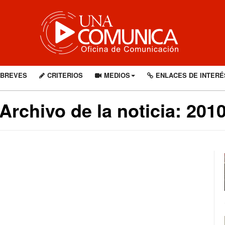
BREVES
CRITERIOS
MEDIOS
ENLACES DE INTERÉ
Archivo de la noticia: 201