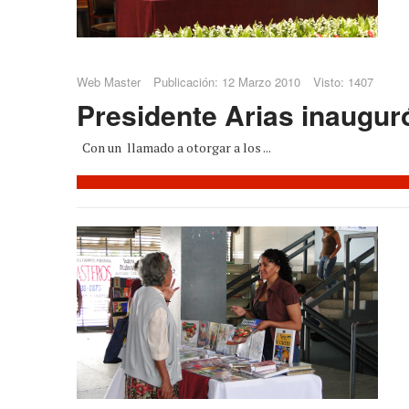
Web Master
Publicación: 12 Marzo 2010
Visto: 1407
Presidente Arias inaugu
Con un llamado a otorgar a los ...