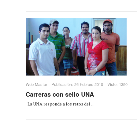
Web Master
Publicación: 26 Febrero 2010
Visto: 1350
Carreras con sello UNA
La UNA responde a los retos del ...