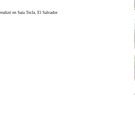
realizó en Sata Tecla, El Salvador.