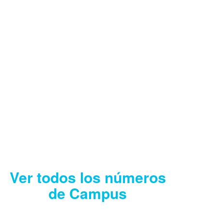
CAMPUS AGOSTO
2026
Descargar
Ver todos los números
de Campus