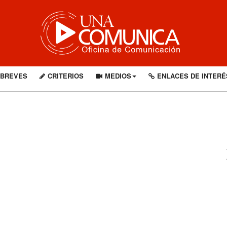
BREVES
CRITERIOS
MEDIOS
ENLACES DE INTERÉ