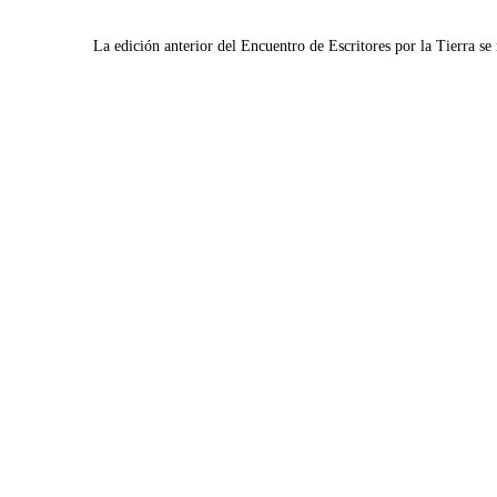
La edición anterior del Encuentro de Escritores por la Tierra se 