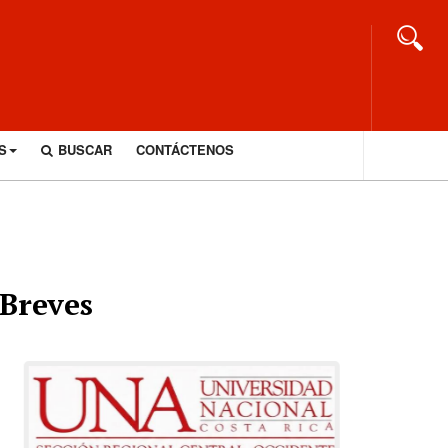
S
BUSCAR
CONTÁCTENOS
Breves