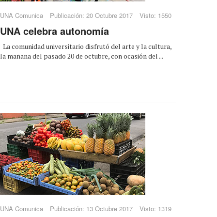
UNA Comunica
Publicación: 20 Octubre 2017
Visto: 1550
UNA celebra autonomía
La comunidad universitario disfrutó del arte y la cultura,
la mañana del pasado 20 de octubre, con ocasión del ...
UNA Comunica
Publicación: 13 Octubre 2017
Visto: 1319