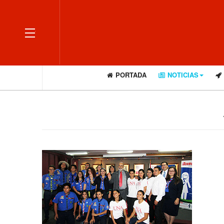
OFF CANVAS
PORTADA
NOTICIAS