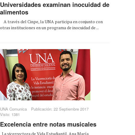
Universidades examinan inocuidad de
alimentos
A través del Cinpe, la UNA participa en conjunto con
otras instituciones en un programa de inocuidad de ...
UNA Comunica
Publicación: 22 Septiembre 2017
Visto: 1381
Excelencia entre notas musicales
La vicerrectora de Vida Estudiantil, Ana María