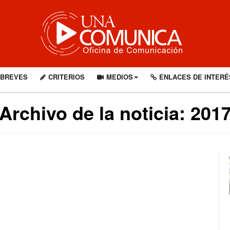
BREVES
CRITERIOS
MEDIOS
ENLACES DE INTERÉ
Archivo de la noticia: 201