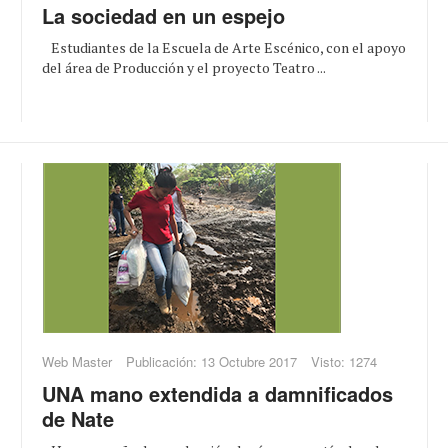
La sociedad en un espejo
Estudiantes de la Escuela de Arte Escénico, con el apoyo
del área de Producción y el proyecto Teatro ...
Web Master
Publicación: 13 Octubre 2017
Visto: 1274
UNA mano extendida a damnificados
de Nate