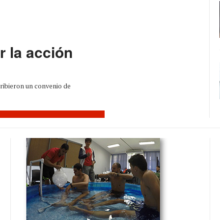
 la acción
ribieron un convenio de