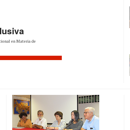
lusiva
cional en Materia de