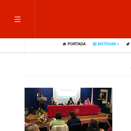
OFF CANVAS
PORTADA
NOTICIAS