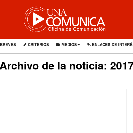
BREVES
CRITERIOS
MEDIOS
ENLACES DE INTERÉ
Archivo de la noticia: 201