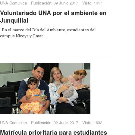
UNA Comunica
Publicación: 09 Junio 2017
Visto: 1417
Voluntariado UNA por el ambiente en
Junquillal
En el marco del Día del Ambiente, estudiantes del
campus Nicoya y Omar ...
UNA Comunica
Publicación: 02 Junio 2017
Visto: 1632
Matrícula prioritaria para estudiantes