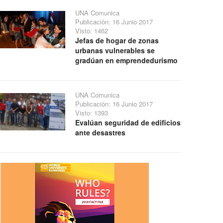
UNA Comunica
Publicación: 16 Junio 2017
Visto: 1462
Jefas de hogar de zonas
urbanas vulnerables se
gradúan en emprendedurismo
UNA Comunica
Publicación: 16 Junio 2017
Visto: 1393
Evalúan seguridad de edificios
ante desastres