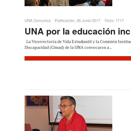
UNA Comunica
Publicación: 26 Junio 2017
Visto: 1717
UNA por la educación inc
La Vicerrectoría de Vida Estudiantil y la Comisión Institu
Discapacidad (Cimad) de la UNA convocaron a ...