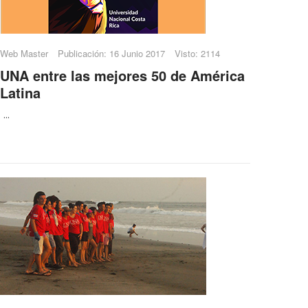
Web Master
Publicación: 16 Junio 2017
Visto: 2114
UNA entre las mejores 50 de América
Latina
...