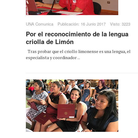
UNA Comunica
Publicación: 16 Junio 2017
Visto: 3223
Por el reconocimiento de la lengua
criolla de Limón
Tras probar que el criollo limonense es una lengua, el
especialista y coordinador ...