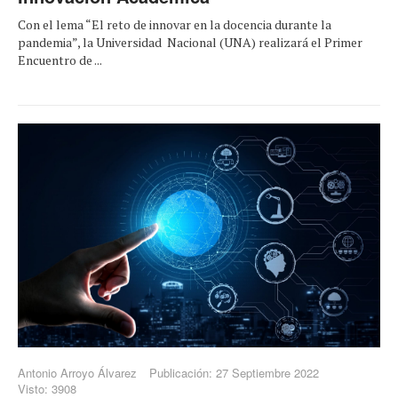
Con el lema “El reto de innovar en la docencia durante la
pandemia”, la Universidad Nacional (UNA) realizará el Primer
Encuentro de ...
Antonio Arroyo Álvarez
Publicación: 27 Septiembre 2022
Visto: 3908