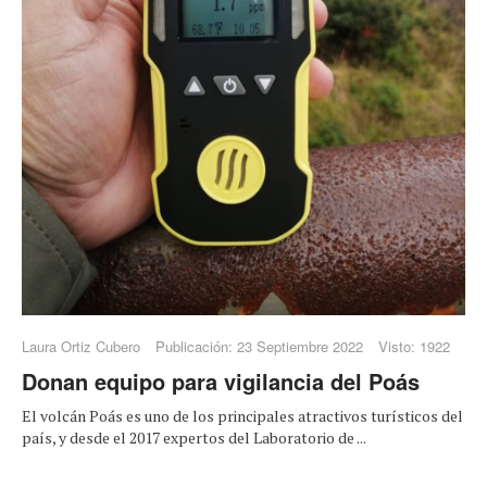
Laura Ortiz Cubero
Publicación: 23 Septiembre 2022
Visto: 1922
Donan equipo para vigilancia del Poás
El volcán Poás es uno de los principales atractivos turísticos del
país, y desde el 2017 expertos del Laboratorio de ...