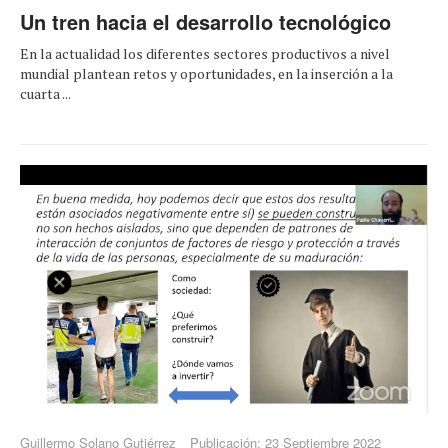
Un tren hacia el desarrollo tecnológico
En la actualidad los diferentes sectores productivos a nivel
mundial plantean retos y oportunidades, en la inserción a la
cuarta ...
Guillermo Solano Gutiérrez
Publicación: 23 Septiembre 2022