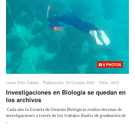
6 PHOTOS
Laura Ortiz Cubero
Publicación: 03 Octubre 2022
Visto: 1612
Investigaciones en Biología se quedan en
los archivos
Cada año la Escuela de Ciencias Biológicas realiza decenas de
investigaciones a través de los trabajos finales de graduación de
...