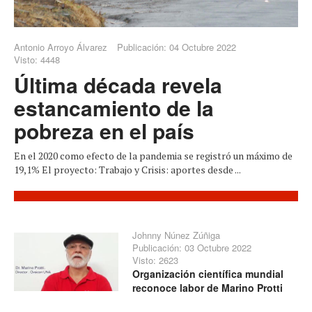
Antonio Arroyo Álvarez
Publicación: 04 Octubre 2022
Visto: 4448
Última década revela
estancamiento de la
pobreza en el país
En el 2020 como efecto de la pandemia se registró un máximo de
19,1% El proyecto: Trabajo y Crisis: aportes desde ...
Johnny Núnez Zúñiga
Publicación: 03 Octubre 2022
Visto: 2623
Organización científica mundial
reconoce labor de Marino Protti