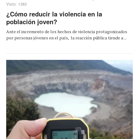
Visto: 1383
¿Cómo reducir la violencia en la
población joven?
Ante el incremento de los hechos de violencia protagonizados
por personas jóvenes en el país, la reacción pública tiende a ...