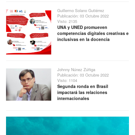
Guillermo Solano Gutiérrez
Publicación: 03 Octubre 2022
Visto: 2135
UNA y UNED promueven
competencias digitales creativas e
inclusivas en la docencia
Johnny Núnez Zúñiga
Publicación: 03 Octubre 2022
Visto: 1104
Segunda ronda en Brasil
impactará las relaciones
internacionales