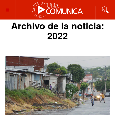
OFF CANVAS
Archivo de la noticia:
2022