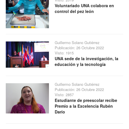
Voluntariado UNA colabora en
control del pez león
Guillermo Solano Gutiérrez
Publicación: 26 Octubre 2022
Visto: 1915
UNA sede de la investigación, la
educación y la tecnología
Guillermo Solano Gutiérrez
Publicación: 26 Octubre 2022
Visto: 2857
Estudiante de preescolar recibe
Premio a la Excelencia Rubén
Darío