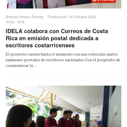
Antonio Arroyo Álvarez
Publicación: 24 Octubre 2022
Visto: 1618
IDELA colabora con Correos de Costa
Rica en emisión postal dedicada a
escritores costarricenses
El proyecto cuenta hasta el momento con una colección cuatro
emisiones postales de escritores nacionales Con el propósito de
conmemorar la ...