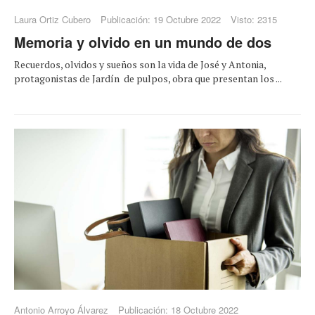
Laura Ortiz Cubero
Publicación: 19 Octubre 2022
Visto: 2315
Memoria y olvido en un mundo de dos
Recuerdos, olvidos y sueños son la vida de José y Antonia,
protagonistas de Jardín de pulpos, obra que presentan los ...
Antonio Arroyo Álvarez
Publicación: 18 Octubre 2022