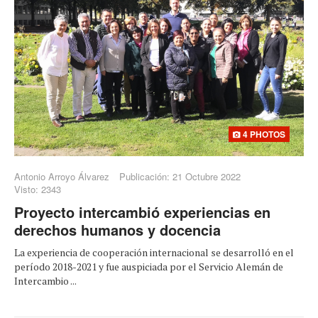
4 PHOTOS
Antonio Arroyo Álvarez
Publicación: 21 Octubre 2022
Visto: 2343
Proyecto intercambió experiencias en
derechos humanos y docencia
La experiencia de cooperación internacional se desarrolló en el
período 2018-2021 y fue auspiciada por el Servicio Alemán de
Intercambio ...