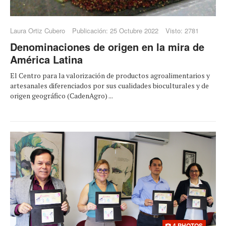
Laura Ortiz Cubero
Publicación: 25 Octubre 2022
Visto: 2781
Denominaciones de origen en la mira de
América Latina
El Centro para la valorización de productos agroalimentarios y
artesanales diferenciados por sus cualidades bioculturales y de
origen geográfico (CadenAgro) ...
4 PHOTOS