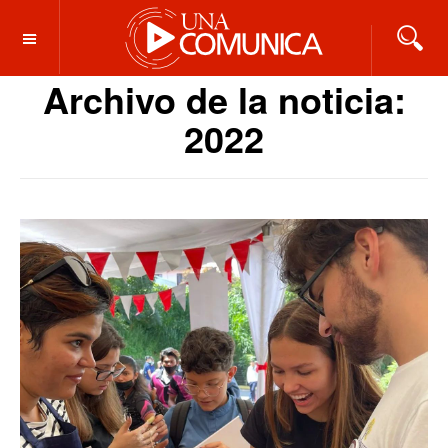
OFF CANVAS
Archivo de la noticia:
2022