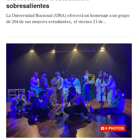
sobresalientes
La Universidad Nacional (UNA) ofrecerá un homenaje a un grupo
de 204 de sus mejores estudiantes, el viernes 21 de ...
6 PHOTOS