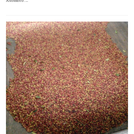
Asombro: ...