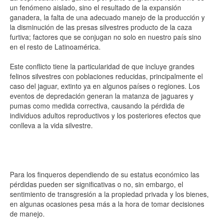
un fenómeno aislado, sino el resultado de la expansión
ganadera, la falta de una adecuado manejo de la producción y
la disminución de las presas silvestres producto de la caza
furtiva; factores que se conjugan no solo en nuestro país sino
en el resto de Latinoamérica.
Este conflicto tiene la particularidad de que incluye grandes
felinos silvestres con poblaciones reducidas, principalmente el
caso del jaguar, extinto ya en algunos países o regiones. Los
eventos de depredación generan la matanza de jaguares y
pumas como medida correctiva, causando la pérdida de
individuos adultos reproductivos y los posteriores efectos que
conlleva a la vida silvestre.
Para los finqueros dependiendo de su estatus económico las
pérdidas pueden ser significativas o no, sin embargo, el
sentimiento de transgresión a la propiedad privada y los bienes,
en algunas ocasiones pesa más a la hora de tomar decisiones
de manejo.