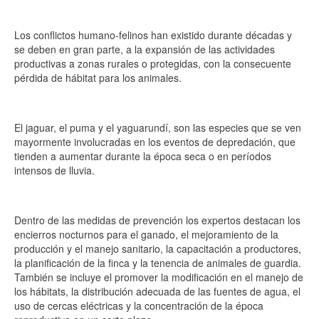
Los conflictos humano-felinos han existido durante décadas y
se deben en gran parte, a la expansión de las actividades
productivas a zonas rurales o protegidas, con la consecuente
pérdida de hábitat para los animales.
El jaguar, el puma y el yaguarundí, son las especies que se ven
mayormente involucradas en los eventos de depredación, que
tienden a aumentar durante la época seca o en períodos
intensos de lluvia.
Dentro de las medidas de prevención los expertos destacan los
encierros nocturnos para el ganado, el mejoramiento de la
producción y el manejo sanitario, la capacitación a productores,
la planificación de la finca y la tenencia de animales de guardia.
También se incluye el promover la modificación en el manejo de
los hábitats, la distribución adecuada de las fuentes de agua, el
uso de cercas eléctricas y la concentración de la época