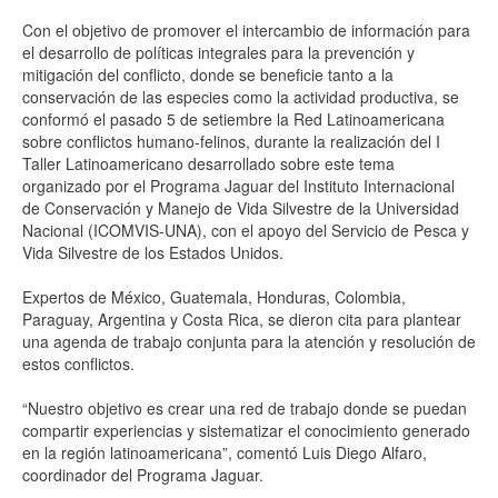
Con el objetivo de promover el intercambio de información para
el desarrollo de políticas integrales para la prevención y
mitigación del conflicto, donde se beneficie tanto a la
conservación de las especies como la actividad productiva, se
conformó el pasado 5 de setiembre la Red Latinoamericana
sobre conflictos humano-felinos, durante la realización del I
Taller Latinoamericano desarrollado sobre este tema
organizado por el Programa Jaguar del Instituto Internacional
de Conservación y Manejo de Vida Silvestre de la Universidad
Nacional (ICOMVIS-UNA), con el apoyo del Servicio de Pesca y
Vida Silvestre de los Estados Unidos.
Expertos de México, Guatemala, Honduras, Colombia,
Paraguay, Argentina y Costa Rica, se dieron cita para plantear
una agenda de trabajo conjunta para la atención y resolución de
estos conflictos.
“Nuestro objetivo es crear una red de trabajo donde se puedan
compartir experiencias y sistematizar el conocimiento generado
en la región latinoamericana”, comentó Luis Diego Alfaro,
coordinador del Programa Jaguar.